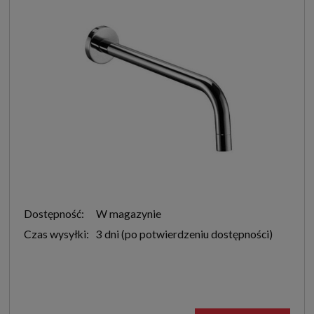
Dostępność:
W magazynie
Czas wysyłki:
3 dni