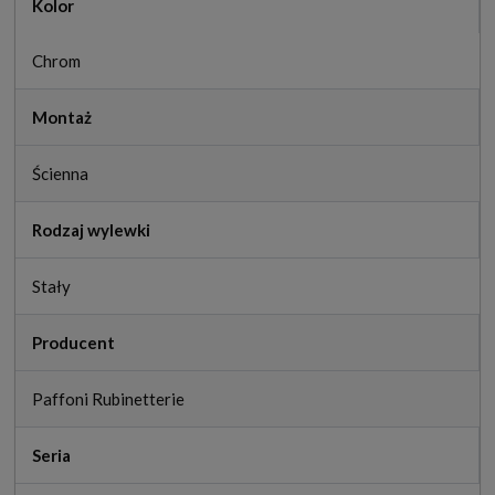
Kolor
Chrom
Montaż
Ścienna
Rodzaj wylewki
Stały
Producent
Paffoni Rubinetterie
Seria