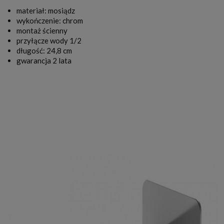
materiał: mosiądz
wykończenie: chrom
montaż ścienny
przyłącze wody 1/2
długość: 24,8 cm
gwarancja 2 lata