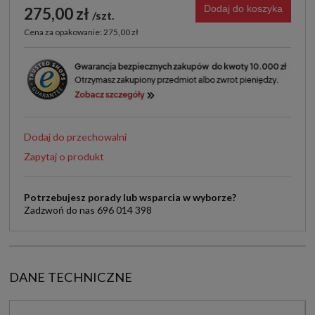
Dodaj do koszyka
275,00 zł
szt.
Cena za opakowanie: 275,00 zł
Dodaj do przechowalni
Zapytaj o produkt
Potrzebujesz porady lub wsparcia w wyborze?
Zadzwoń do nas 696 014 398
DANE TECHNICZNE