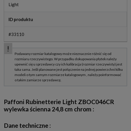
Light
ID produktu
#33110
Paffoni Rubinetterie Light ZBOC046CR
wylewka ścienna 24,8 cm chrom :
Dane techniczne :