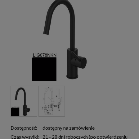
Dostępność:
dostępny na zamówienie
Czas wysyłki:
21 - 28 dni roboczych