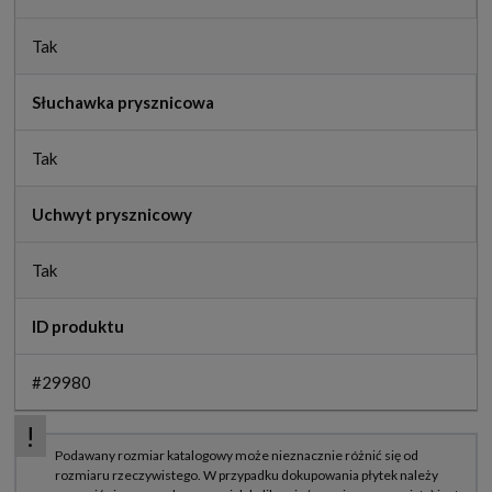
Tak
Słuchawka prysznicowa
Tak
Uchwyt prysznicowy
Tak
ID produktu
#29980