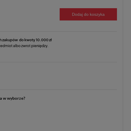
Dodaj do koszyka
ia w wyborze?