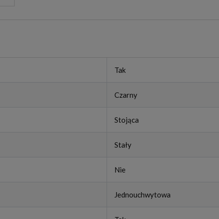
Tak
Czarny
Stojąca
Stały
Nie
Jednouchwytowa