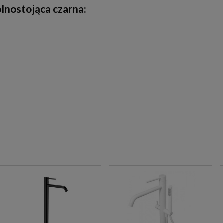
nostojąca czarna: