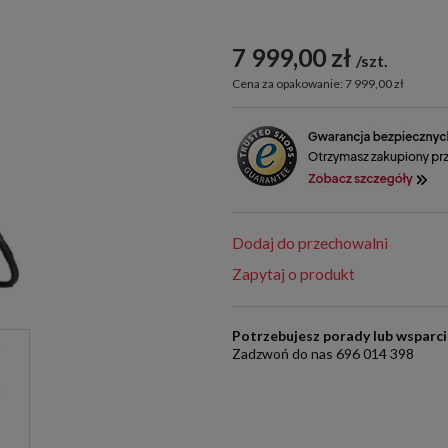
7 999,00 zł
szt.
Cena za opakowanie: 7 999,00 zł
Dodaj do przechowalni
Zapytaj o produkt
Potrzebujesz porady lub wsparc
Zadzwoń do nas 696 014 398