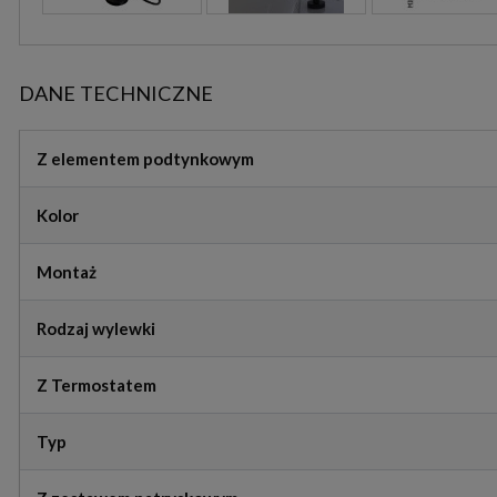
DANE TECHNICZNE
Z elementem podtynkowym
Kolor
Montaż
Rodzaj wylewki
Z Termostatem
Typ