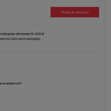
Dodaj do koszyka
ia w wyborze?