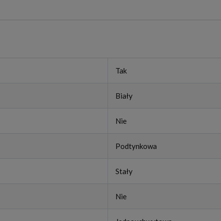
Tak
Biały
Nie
Podtynkowa
Stały
Nie