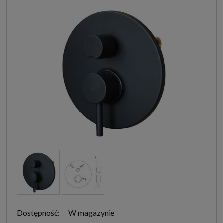
Dostępność:
W magazynie