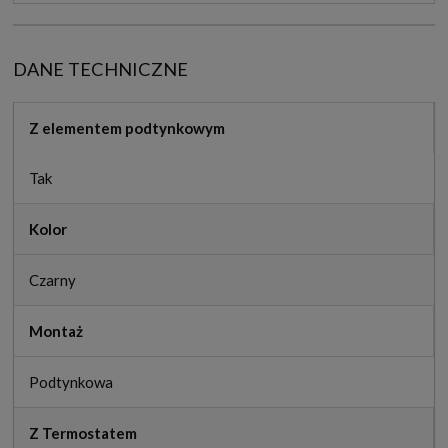
DANE TECHNICZNE
Z elementem podtynkowym
Tak
Kolor
Czarny
Montaż
Podtynkowa
Z Termostatem