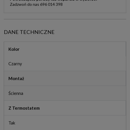
Zadzwoń do nas 696 014 398
DANE TECHNICZNE
Kolor
Czarny
Montaż
Ścienna
Z Termostatem
Tak