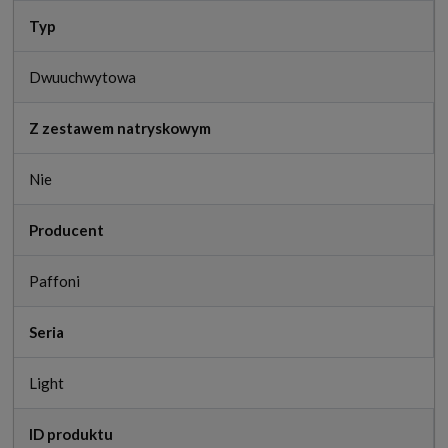
Typ
Dwuuchwytowa
Z zestawem natryskowym
Nie
Producent
Paffoni
Seria
Light
ID produktu