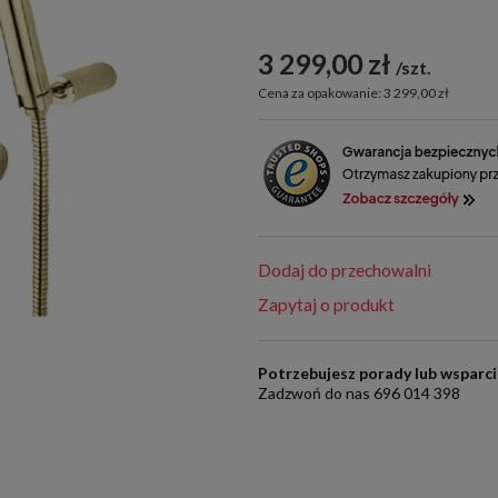
3 299,00 zł
szt.
Cena za opakowanie: 3 299,00 zł
Dodaj do przechowalni
Zapytaj o produkt
Potrzebujesz porady lub wsparc
Zadzwoń do nas 696 014 398