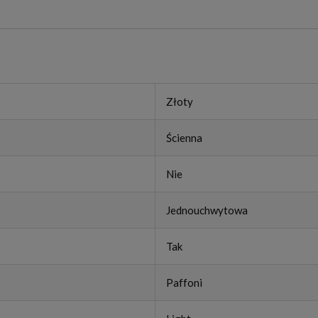
Złoty
Ścienna
Nie
Jednouchwytowa
Tak
Paffoni