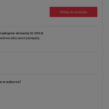
Dodaj do koszyka
ia w wyborze?