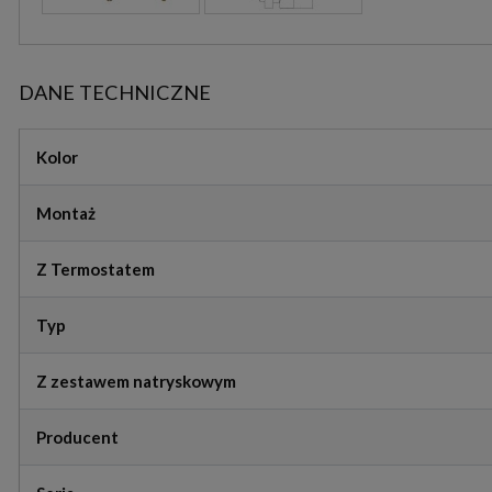
DANE TECHNICZNE
Kolor
Montaż
Z Termostatem
Typ
Z zestawem natryskowym
Producent