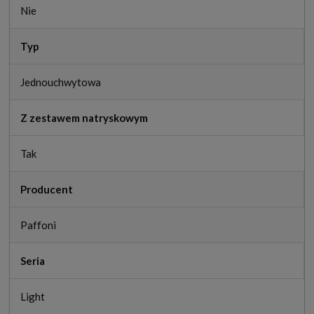
Nie
Typ
Jednouchwytowa
Z zestawem natryskowym
Tak
Producent
Paffoni
Seria
Light