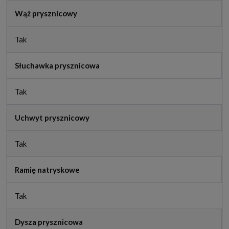
Wąż prysznicowy
Tak
Słuchawka prysznicowa
Tak
Uchwyt prysznicowy
Tak
Ramię natryskowe
Tak
Dysza prysznicowa