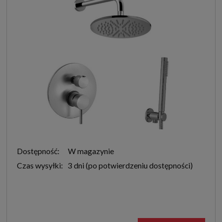
Dostępność:
W magazynie
Czas wysyłki:
3 dni