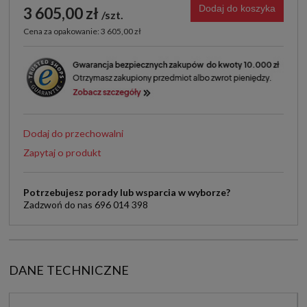
Dodaj do koszyka
3 605,00 zł
szt.
Cena za opakowanie: 3 605,00 zł
Dodaj do przechowalni
Zapytaj o produkt
Potrzebujesz porady lub wsparcia w wyborze?
Zadzwoń do nas 696 014 398
DANE TECHNICZNE