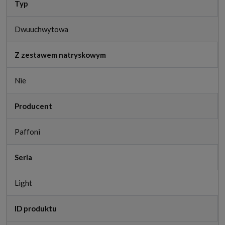
Typ
Dwuuchwytowa
Z zestawem natryskowym
Nie
Producent
Paffoni
Seria
Light
ID produktu