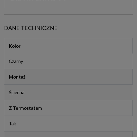
DANE TECHNICZNE
Kolor
Czarny
Montaż
Ścienna
Z Termostatem
Tak