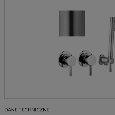
DANE TECHNICZNE