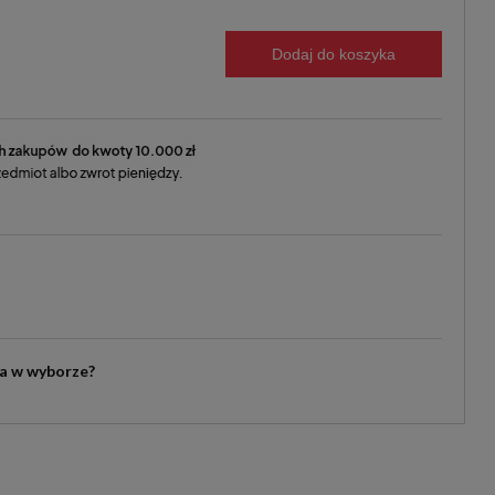
Dodaj do koszyka
ia w wyborze?