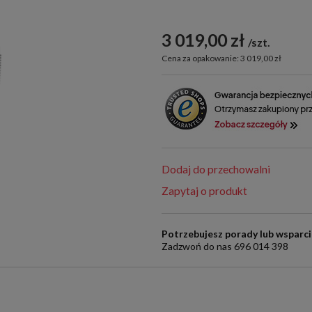
3 019,00 zł
szt.
Cena za opakowanie: 3 019,00 zł
Dodaj do przechowalni
Zapytaj o produkt
Potrzebujesz porady lub wsparc
Zadzwoń do nas 696 014 398