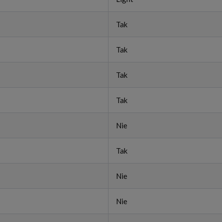
Tak
Tak
Tak
Tak
Nie
Tak
Nie
Nie