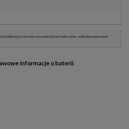
wowe informacje o baterii: