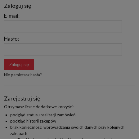
Zaloguj się
E-mail:
Hasło:
Zaloguj się
Nie pamiętasz hasła?
Zarejestruj się
Otrzymasz liczne dodatkowe korzyści:
podgląd statusu realizacji zamówień
podgląd historii zakupów
brak konieczności wprowadzania swoich danych przy kolejnych
zakupach