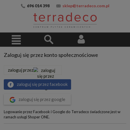
696 014 398
sklep@terradeco.com.pl
Zaloguj się przez konto społecznościowe
zaloguj przez
zaloguj się przez facebook
zaloguj się przez google
Logowanie przez Facebook i Google do Terradeco świadczone jest w
ramach usługi Shoper ONE.