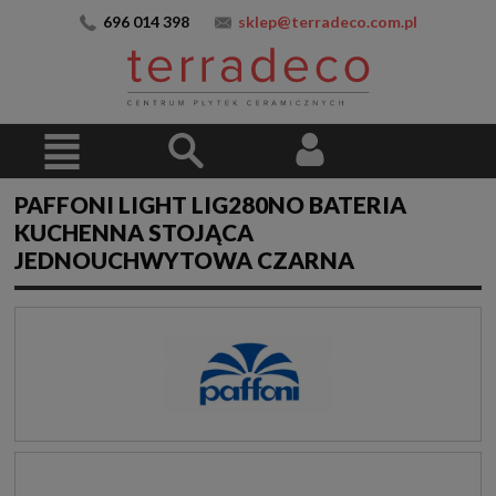
696 014 398
sklep@terradeco.com.pl
PAFFONI LIGHT LIG280NO BATERIA
KUCHENNA STOJĄCA
JEDNOUCHWYTOWA CZARNA