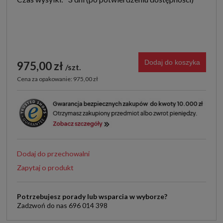
Dodaj do koszyka
975,00 zł
szt.
Cena za opakowanie: 975,00 zł
Dodaj do przechowalni
Zapytaj o produkt
Potrzebujesz porady lub wsparcia w wyborze?
Zadzwoń do nas 696 014 398