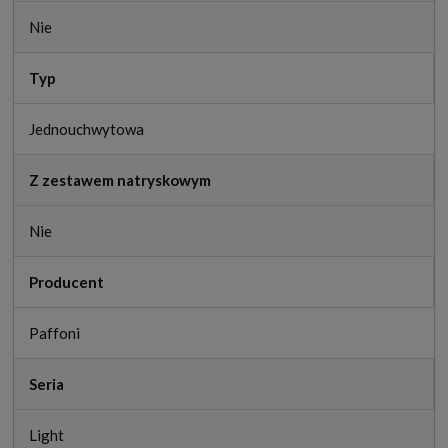
Nie
Typ
Jednouchwytowa
Z zestawem natryskowym
Nie
Producent
Paffoni
Seria
Light