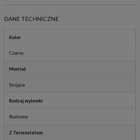
DANE TECHNICZNE
Kolor
Czarny
Montaż
Stojąca
Rodzaj wylewki
Ruchomy
Z Termostatem