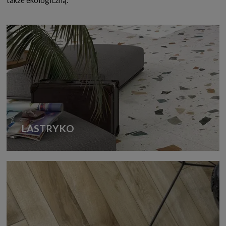
LASTRYKO