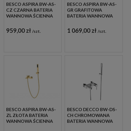
BESCO ASPIRA BW-AS-
BESCO ASPIRA BW-AS-
CZ CZARNA BATERIA
GR GRAFITOWA
WANNOWA ŚCIENNA
BATERIA WANNOWA
ŚCIENNA
959,00 zł
1 069,00 zł
szt.
szt.
BESCO ASPIRA BW-AS-
BESCO DECCO BW-DS-
ZL ZŁOTA BATERIA
CH CHROMOWANA
WANNOWA ŚCIENNA
BATERIA WANNOWA
NATYNKOWA