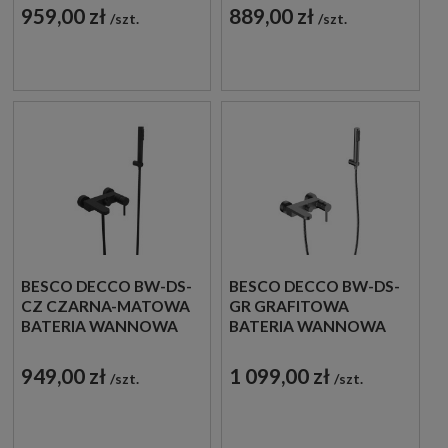
959,00 zł
889,00 zł
szt.
szt.
BESCO DECCO BW-DS-
BESCO DECCO BW-DS-
CZ CZARNA-MATOWA
GR GRAFITOWA
BATERIA WANNOWA
BATERIA WANNOWA
NATYNKOWA
NATYNKOWA
949,00 zł
1 099,00 zł
szt.
szt.