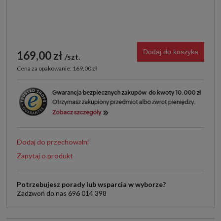
Dodaj do koszyka
169,00 zł
szt.
Cena za opakowanie: 169,00 zł
Dodaj do przechowalni
Zapytaj o produkt
Potrzebujesz porady lub wsparcia w wyborze?
Zadzwoń do nas 696 014 398