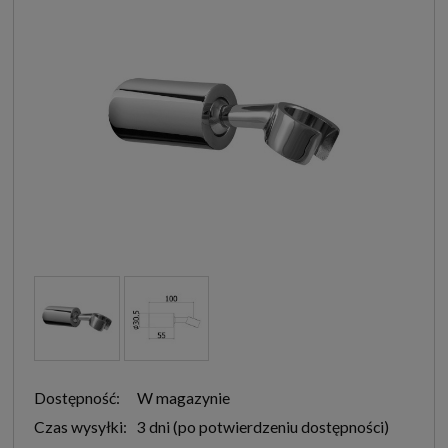
Dostępność:
W magazynie
Czas wysyłki:
3 dni