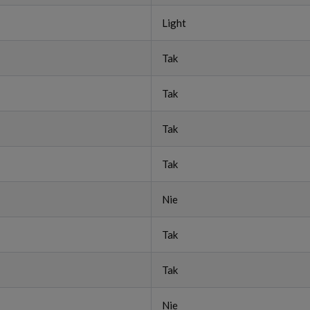
Light
Tak
Tak
Tak
Tak
Nie
Tak
Tak
Nie