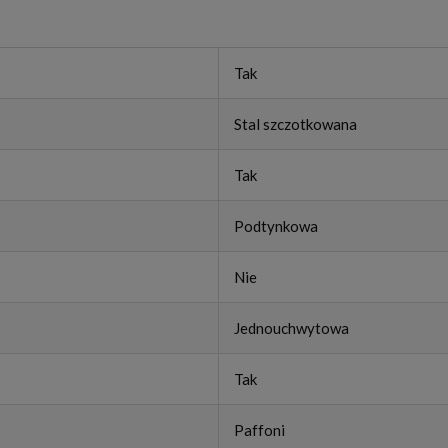
Tak
Stal szczotkowana
Tak
Podtynkowa
Nie
Jednouchwytowa
Tak
Paffoni