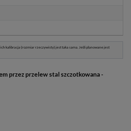
 przez przelew stal szczotkowana -