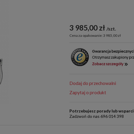
3 985,00 zł
szt.
Cena za opakowanie: 3 985,00 zł
Dodaj do przechowalni
Zapytaj o produkt
Potrzebujesz porady lub wsparc
Zadzwoń do nas 696 014 398