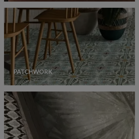
PATCHWORK