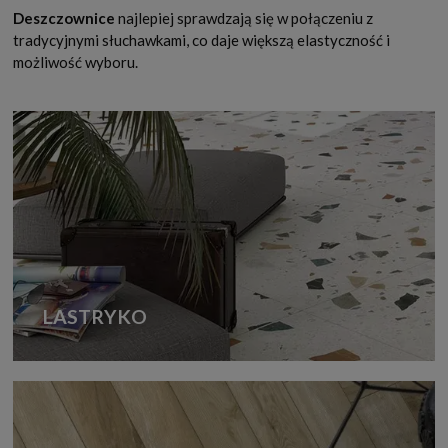
Deszczownice
najlepiej sprawdzają się w połączeniu z
tradycyjnymi słuchawkami, co daje większą elastyczność i
możliwość wyboru.
LASTRYKO