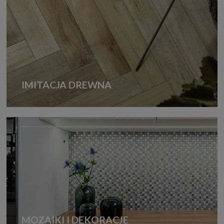
IMITACJA DREWNA
MOZAIKI I DEKORACJE