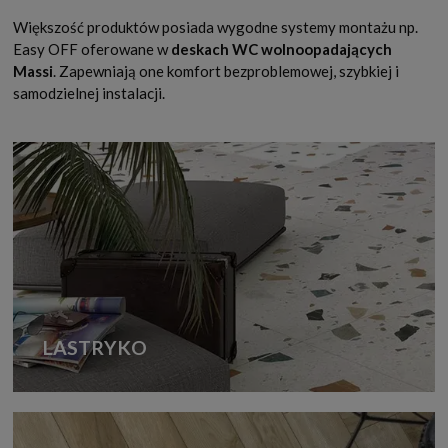
Większość produktów posiada wygodne systemy montażu np.
Easy OFF oferowane w
deskach WC wolnoopadających
Massi
. Zapewniają one komfort bezproblemowej, szybkiej i
samodzielnej instalacji.
LASTRYKO