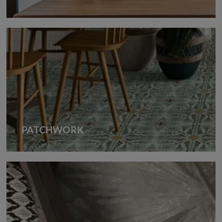
PATCHWORK