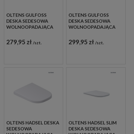
OLTENS GULFOSS
OLTENS GULFOSS
DESKA SEDESOWA
DESKA SEDESOWA
WOLNOOPADAJĄCA
WOLNOOPADAJĄCA
BIAŁA 45105000
SLIM W BIAŁYM
KOLORZE 45106000
279,95 zł
299,95 zł
szt.
szt.
OLTENS HADSEL DESKA
OLTENS HADSEL SLIM
SEDESOWA
DESKA SEDESOWA