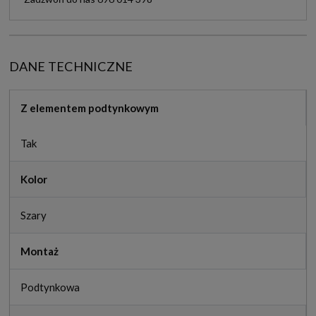
DANE TECHNICZNE
Z elementem podtynkowym
Tak
Kolor
Szary
Montaż
Podtynkowa