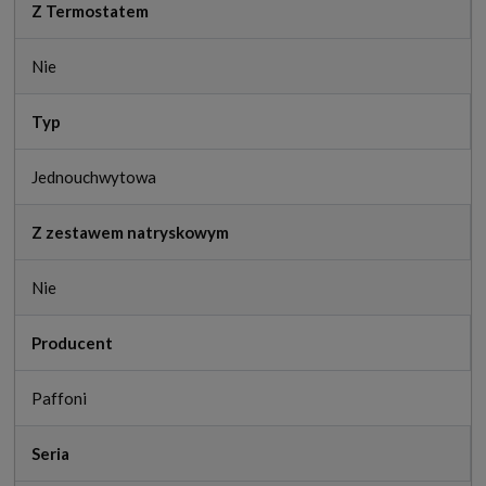
Z Termostatem
Nie
Typ
Jednouchwytowa
Z zestawem natryskowym
Nie
Producent
Paffoni
Seria