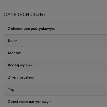
DANE TECHNICZNE
Z elementem podtynkowym
Kolor
Montaż
Rodzaj wylewki
Z Termostatem
Typ
Z zestawem natryskowym