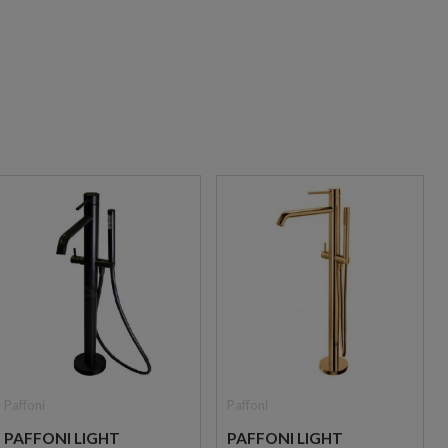
Paffoni
Paffoni
PAFFONI LIGHT
PAFFONI LIGHT