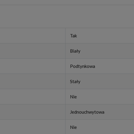
Tak
Biały
Podtynkowa
Stały
Nie
Jednouchwytowa
Nie