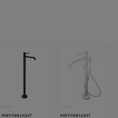
Paffoni
Paffoni
PAFFONI LIGHT
PAFFONI LIGHT