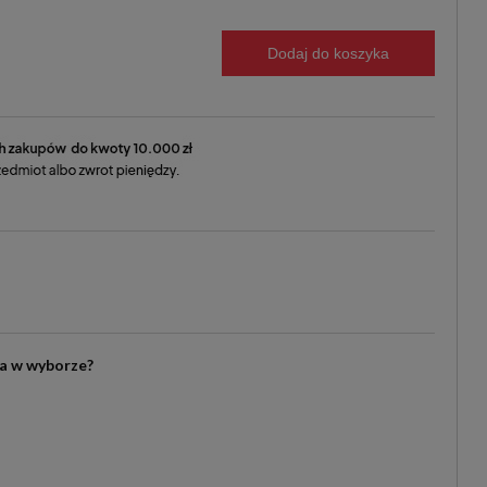
Dodaj do koszyka
ia w wyborze?