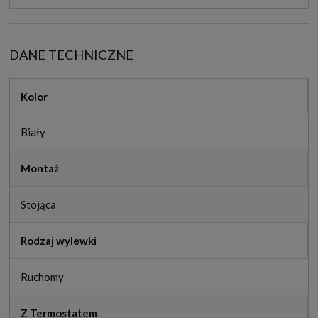
DANE TECHNICZNE
Kolor
Biały
Montaż
Stojąca
Rodzaj wylewki
Ruchomy
Z Termostatem