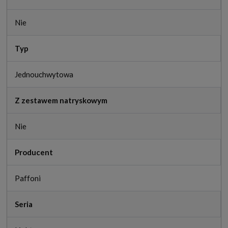
Nie
Typ
Jednouchwytowa
Z zestawem natryskowym
Nie
Producent
Paffoni
Seria