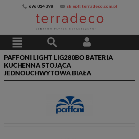
696 014 398
sklep@terradeco.com.pl
PAFFONI LIGHT LIG280BO BATERIA
KUCHENNA STOJĄCA
JEDNOUCHWYTOWA BIAŁA