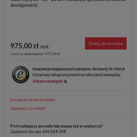
Dodaj do koszyka
975,00 zł
szt.
Cena za opakowanie: 975,00 zł
Dodaj do przechowalni
Zapytaj o produkt
Potrzebujesz porady lub wsparcia w wyborze?
Zadzwoń do nas 696 014 398