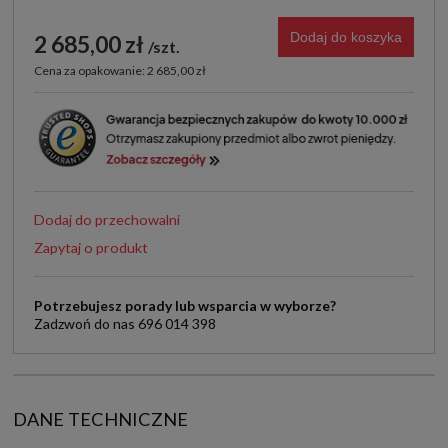
Dodaj do koszyka
2 685,00 zł
szt.
Cena za opakowanie: 2 685,00 zł
Dodaj do przechowalni
Zapytaj o produkt
Potrzebujesz porady lub wsparcia w wyborze?
Zadzwoń do nas 696 014 398
DANE TECHNICZNE