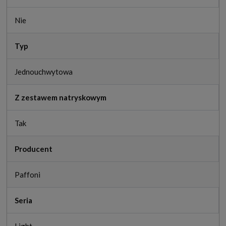
Nie
Typ
Jednouchwytowa
Z zestawem natryskowym
Tak
Producent
Paffoni
Seria