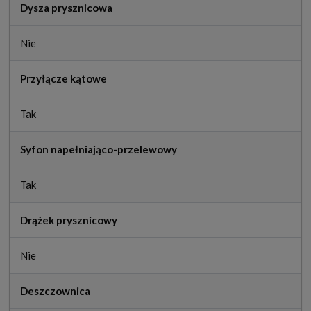
Dysza prysznicowa
Nie
Przyłącze kątowe
Tak
Syfon napełniająco-przelewowy
Tak
Drążek prysznicowy
Nie
Deszczownica