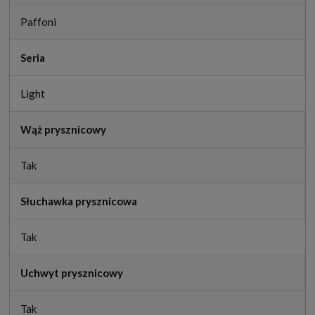
Paffoni
Seria
Light
Wąż prysznicowy
Tak
Słuchawka prysznicowa
Tak
Uchwyt prysznicowy
Tak