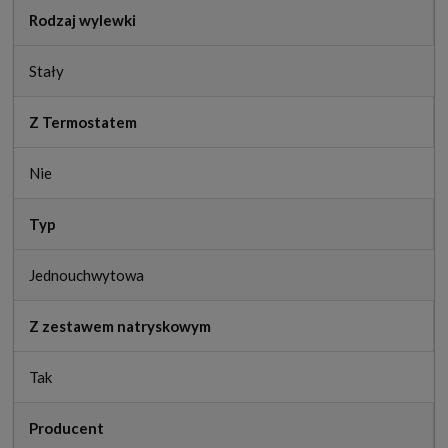
Rodzaj wylewki
Stały
Z Termostatem
Nie
Typ
Jednouchwytowa
Z zestawem natryskowym
Tak
Producent