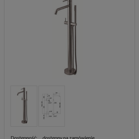
Dostępność:
dostępny na zamówienie