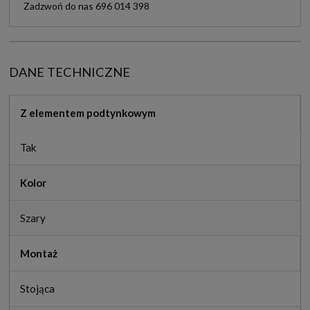
Zadzwoń do nas 696 014 398
DANE TECHNICZNE
Z elementem podtynkowym
Tak
Kolor
Szary
Montaż
Stojąca