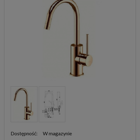
Dostępność:
W magazynie