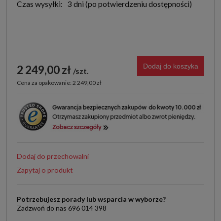
Czas wysyłki:
3 dni
Dodaj do koszyka
2 249,00 zł
szt.
Cena za opakowanie: 2 249,00 zł
Dodaj do przechowalni
Zapytaj o produkt
Potrzebujesz porady lub wsparcia w wyborze?
Zadzwoń do nas 696 014 398