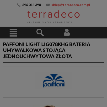
696 014 398
sklep@terradeco.com.pl
PAFFONI LIGHT LIG078KHG BATERIA
UMYWALKOWA STOJĄCA
JEDNOUCHWYTOWA ZŁOTA