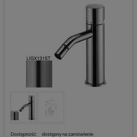
Dostępność:
dostępny na zamówienie