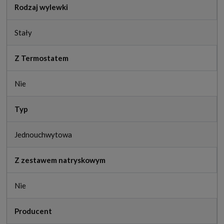
Rodzaj wylewki
Stały
Z Termostatem
Nie
Typ
Jednouchwytowa
Z zestawem natryskowym
Nie
Producent