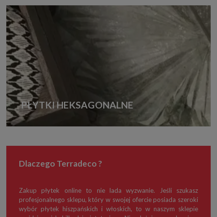
PŁYTKI HEKSAGONALNE
Dlaczego Terradeco ?
Zakup płytek online to nie lada wyzwanie. Jeśli szukasz
profesjonalnego sklepu, który w swojej ofercie posiada szeroki
wybór płytek hiszpańskich i włoskich, to w naszym sklepie