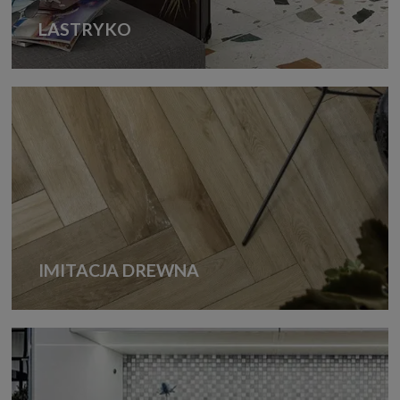
LASTRYKO
IMITACJA DREWNA