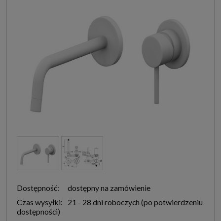
Dostępność:
dostępny na zamówienie
Czas wysyłki:
21 - 28 dni roboczych