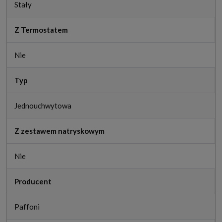
Stały
Z Termostatem
Nie
Typ
Jednouchwytowa
Z zestawem natryskowym
Nie
Producent
Paffoni