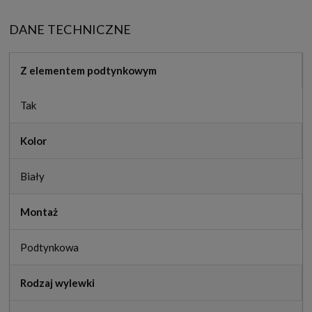
DANE TECHNICZNE
Z elementem podtynkowym
Tak
Kolor
Biały
Montaż
Podtynkowa
Rodzaj wylewki