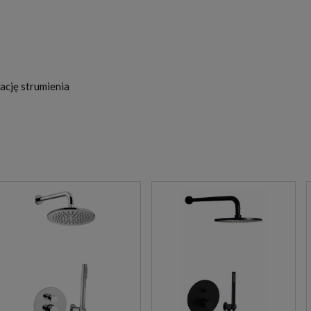
ację strumienia