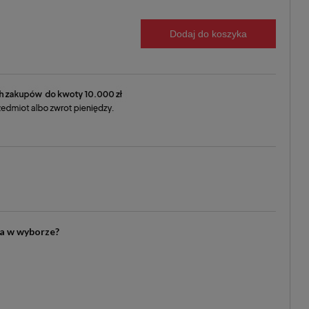
Dodaj do koszyka
ia w wyborze?