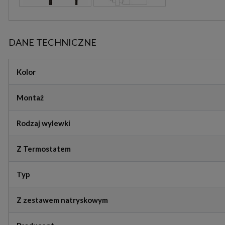
DANE TECHNICZNE
Kolor
Montaż
Rodzaj wylewki
Z Termostatem
Typ
Z zestawem natryskowym