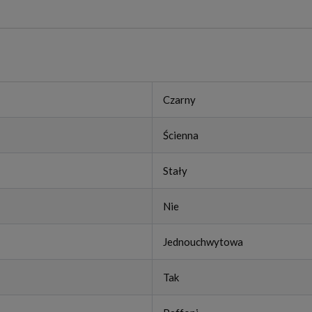
Czarny
Ścienna
Stały
Nie
Jednouchwytowa
Tak