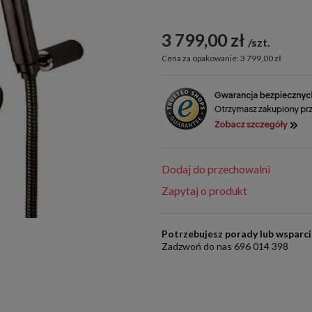
3 799,00 zł
szt.
Cena za opakowanie: 3 799,00 zł
Dodaj do przechowalni
Zapytaj o produkt
Potrzebujesz porady lub wsparc
Zadzwoń do nas 696 014 398