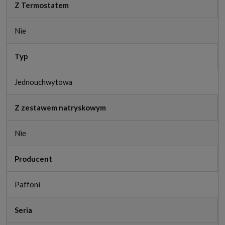
Z Termostatem
Nie
Typ
Jednouchwytowa
Z zestawem natryskowym
Nie
Producent
Paffoni
Seria