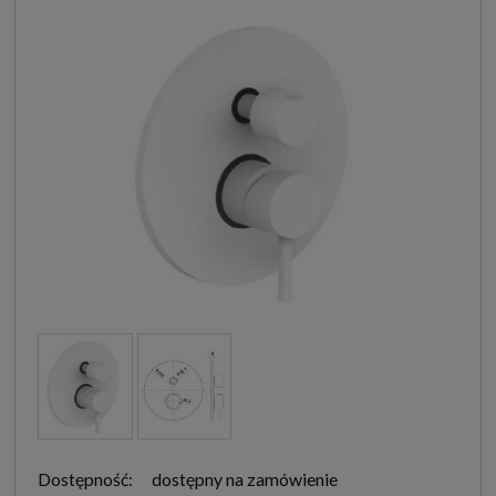
Dostępność:
dostępny na zamówienie