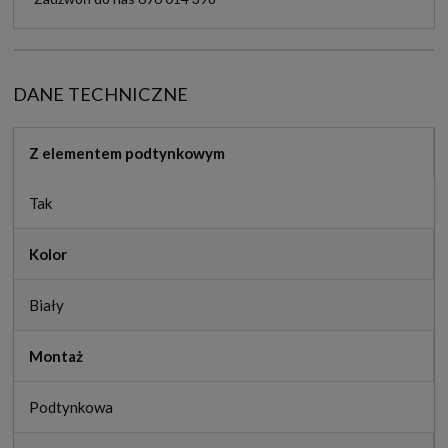
DANE TECHNICZNE
Z elementem podtynkowym
Tak
Kolor
Biały
Montaż
Podtynkowa