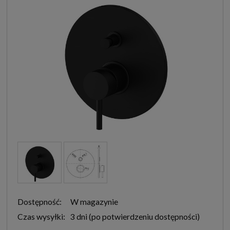
Dostępność:
W magazynie
Czas wysyłki:
3 dni