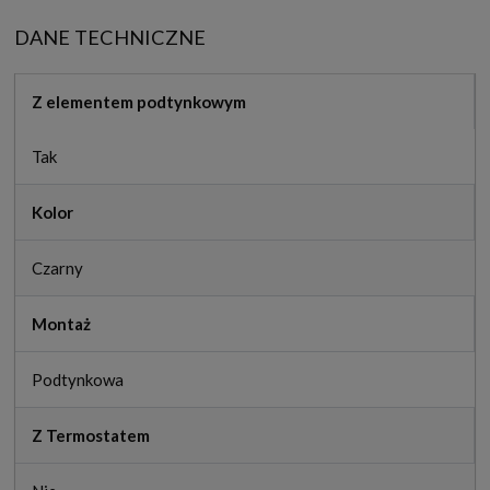
DANE TECHNICZNE
Z elementem podtynkowym
Tak
Kolor
Czarny
Montaż
Podtynkowa
Z Termostatem