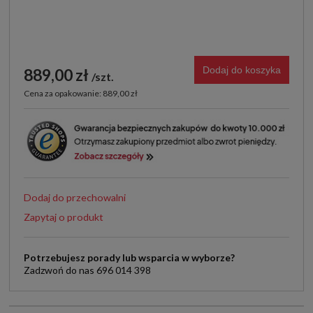
Dodaj do koszyka
889,00 zł
szt.
Cena za opakowanie: 889,00 zł
Dodaj do przechowalni
Zapytaj o produkt
Potrzebujesz porady lub wsparcia w wyborze?
Zadzwoń do nas 696 014 398