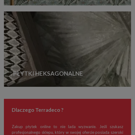
PŁYTKI HEKSAGONALNE
Dlaczego Terradeco ?
Zakup płytek online to nie lada wyzwanie. Jeśli szukasz
profesjonalnego sklepu, który w swojej ofercie posiada szeroki