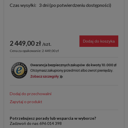
Czas wysyłki:
3 dni
Dodaj do koszyka
2 449,00 zł
szt.
Cena za opakowanie: 2 449,00 zł
Dodaj do przechowalni
Zapytaj o produkt
Potrzebujesz porady lub wsparcia w wyborze?
Zadzwoń do nas 696 014 398