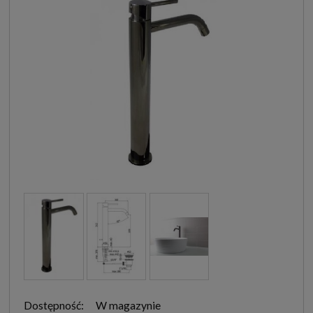
Dostępność:
W magazynie