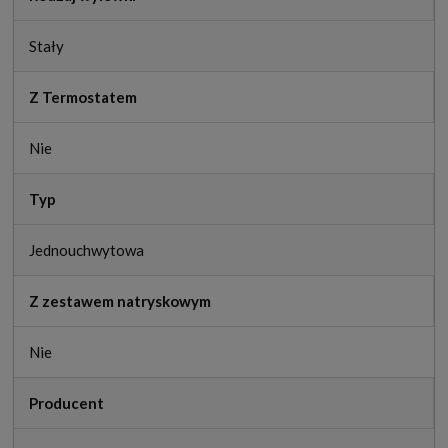
Stały
Z Termostatem
Nie
Typ
Jednouchwytowa
Z zestawem natryskowym
Nie
Producent