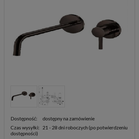
Dostępność:
dostępny na zamówienie
Czas wysyłki:
21 - 28 dni roboczych