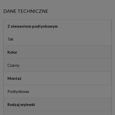
DANE TECHNICZNE
Z elementem podtynkowym
Tak
Kolor
Czarny
Montaż
Podtynkowa
Rodzaj wylewki