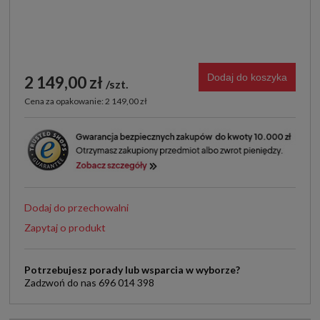
Dodaj do koszyka
2 149,00 zł
szt.
Cena za opakowanie: 2 149,00 zł
Dodaj do przechowalni
Zapytaj o produkt
Potrzebujesz porady lub wsparcia w wyborze?
Zadzwoń do nas 696 014 398