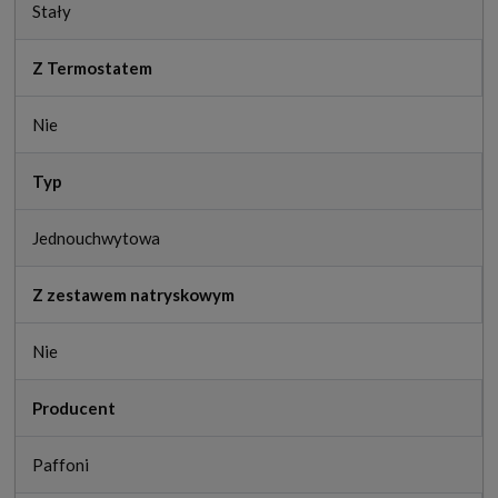
Stały
Z Termostatem
Nie
Typ
Jednouchwytowa
Z zestawem natryskowym
Nie
Producent
Paffoni