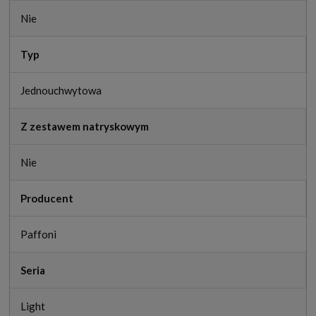
Nie
Typ
Jednouchwytowa
Z zestawem natryskowym
Nie
Producent
Paffoni
Seria
Light