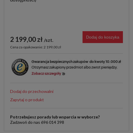
Dodaj do koszyka
2 199,00 zł
szt.
Cena za opakowanie: 2 199,00 zł
Dodaj do przechowalni
Zapytaj o produkt
Potrzebujesz porady lub wsparcia w wyborze?
Zadzwoń do nas 696 014 398