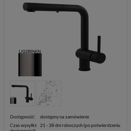
Dostępność:
dostępny na zamówienie
Czas wysyłki:
21 - 28 dni roboczych