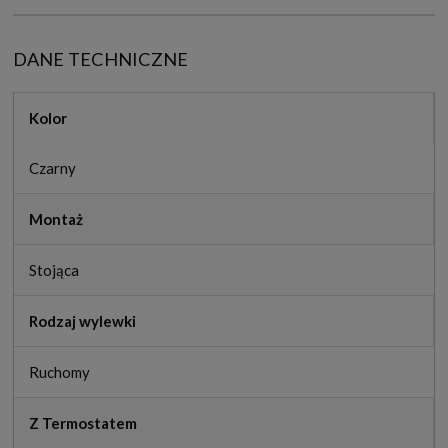
DANE TECHNICZNE
Kolor
Czarny
Montaż
Stojąca
Rodzaj wylewki
Ruchomy
Z Termostatem