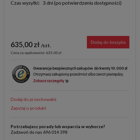
Czas wysyłki:
3 dni
Dodaj do koszyka
635,00 zł
szt.
Cena za opakowanie: 635,00 zł
Dodaj do przechowalni
Zapytaj o produkt
Potrzebujesz porady lub wsparcia w wyborze?
Zadzwoń do nas 696 014 398