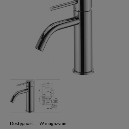
Dostępność:
W magazynie