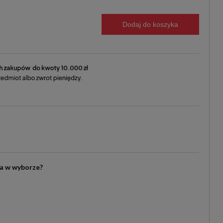
Dodaj do koszyka
ia w wyborze?