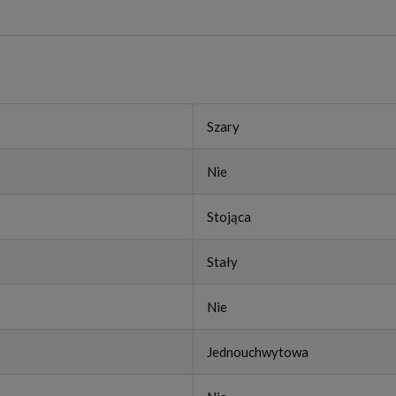
Szary
Nie
Stojąca
Stały
Nie
Jednouchwytowa