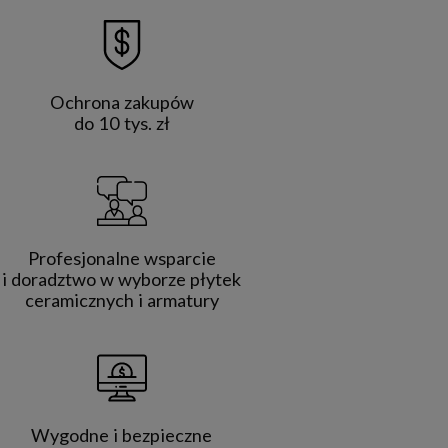
Ochrona zakupów
do 10 tys. zł
Profesjonalne wsparcie
i doradztwo w wyborze płytek
ceramicznych i armatury
Wygodne i bezpieczne