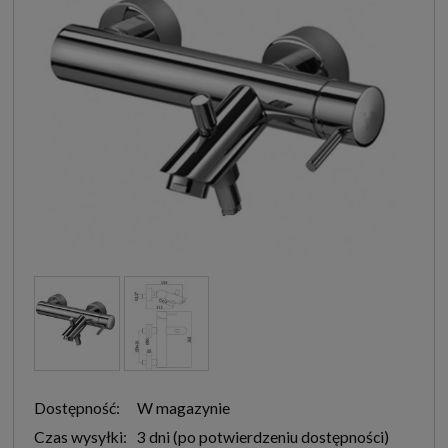
Dostępność:
W magazynie
Czas wysyłki:
3 dni