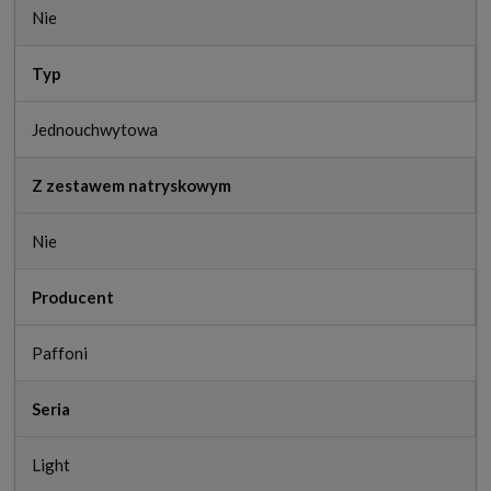
Nie
Typ
Jednouchwytowa
Z zestawem natryskowym
Nie
Producent
Paffoni
Seria
Light