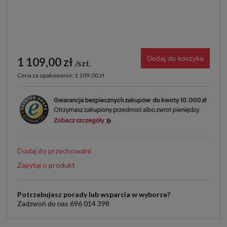
Dodaj do koszyka
1 109,00 zł
szt.
Cena za opakowanie: 1 109,00 zł
Dodaj do przechowalni
Zapytaj o produkt
Potrzebujesz porady lub wsparcia w wyborze?
Zadzwoń do nas 696 014 398