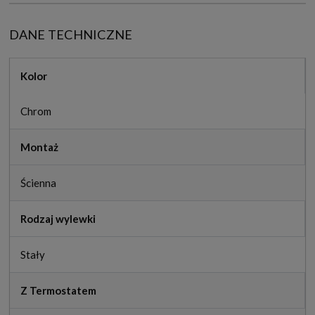
DANE TECHNICZNE
Kolor
Chrom
Montaż
Ścienna
Rodzaj wylewki
Stały
Z Termostatem