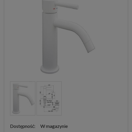
Dostępność:
W magazynie