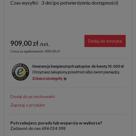
Czas wysyłki:
3 dni
Dodaj do koszyka
909,00 zł
szt.
Cena za opakowanie: 909,00 zł
Dodaj do przechowalni
Zapytaj o produkt
Potrzebujesz porady lub wsparcia w wyborze?
Zadzwoń do nas 696 014 398