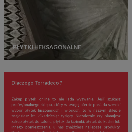
PŁYTKI HEKSAGONALNE
Dlaczego Terradeco ?
Zakup płytek online to nie lada wyzwanie. Jeśli szukasz
profesjonalnego sklepu, który w swojej ofercie posiada szeroki
wybór płytek hiszpańskich i włoskich, to w naszym sklepie
znajdziesz ich kilkadziesiąt tysięcy. Niezależnie czy planujesz
zakup płytek do salonu, płytek do łazienki, płytek do kuchni lub
innego pomieszczenia, u nas znajdziesz najlepsze produkty.