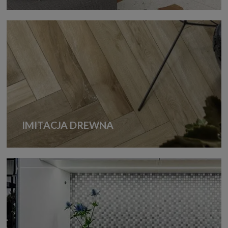
IMITACJA DREWNA