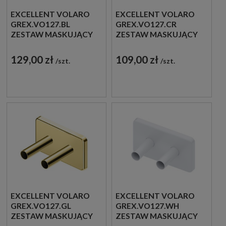
EXCELLENT VOLARO
EXCELLENT VOLARO
GREX.VO127.BL
GREX.VO127.CR
ZESTAW MASKUJĄCY
ZESTAW MASKUJĄCY
12X7 CZARNY
12X7 CHROM
129,00 zł
109,00 zł
szt.
szt.
EXCELLENT VOLARO
EXCELLENT VOLARO
GREX.VO127.GL
GREX.VO127.WH
ZESTAW MASKUJĄCY
ZESTAW MASKUJĄCY
12X7 ZŁOTY
12X7 BIAŁY