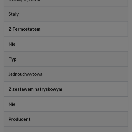
Stały
Z Termostatem
Nie
Typ
Jednouchwytowa
Z zestawem natryskowym
Nie
Producent