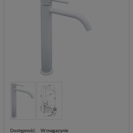
Dostępność:
W magazynie