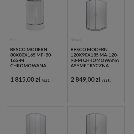
Besco
Besco
BESCO MODERN
BESCO MODERN
80X80X165 MP-80-
120X90X185 MA-120-
165-M
90-M CHROMOWANA
CHROMOWANA
ASYMETRYCZNA
PÓŁOKRĄGŁA
KABINA
KABINA
PRYSZNICOWA
1 815,00 zł
2 849,00 zł
szt.
szt.
PRYSZNICOWA
MROŻONE SZKŁO
MROŻONE SZKŁO