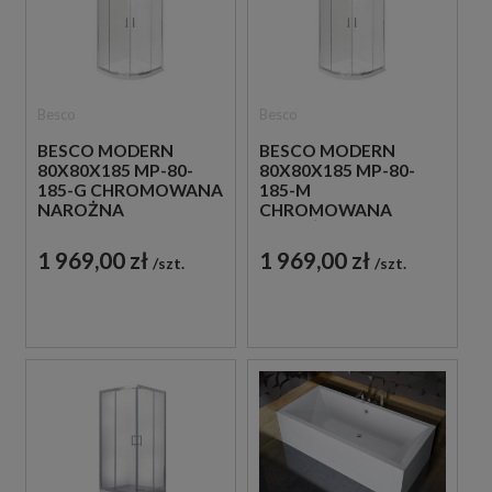
Besco
Besco
BESCO MODERN
BESCO MODERN
80X80X185 MP-80-
80X80X185 MP-80-
185-G CHROMOWANA
185-M
NAROŻNA
CHROMOWANA
PÓŁOKRĄGŁA
NAROŻNA
KABINA
PÓŁOKRĄGŁA
1 969,00 zł
1 969,00 zł
szt.
szt.
PRYSZNICOWA
KABINA
GRAFITOWE SZKŁO
PRYSZNICOWA
MROŻONE SZKŁO