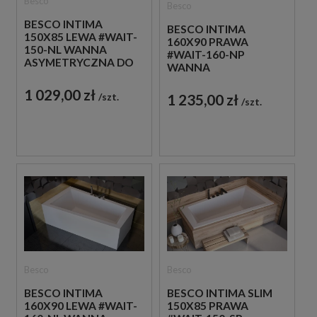
Besco
Besco
BESCO INTIMA
BESCO INTIMA
150X85 LEWA #WAIT-
160X90 PRAWA
150-NL WANNA
#WAIT-160-NP
ASYMETRYCZNA DO
WANNA
ZABUDOWY
ASYMETRYCZNA DO
1 029,00 zł
ZABUDOWY
szt.
1 235,00 zł
szt.
Besco
Besco
BESCO INTIMA
BESCO INTIMA SLIM
160X90 LEWA #WAIT-
150X85 PRAWA