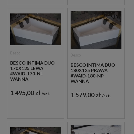
Besco
Besco
BESCO INTIMA DUO
BESCO INTIMA DUO
170X125 LEWA
180X125 PRAWA
#WAID-170-NL
#WAID-180-NP
WANNA
WANNA
ASYMETRYCZNA DO
ASYMETRYCZNA DO
ZABUDOWY
1 495,00 zł
ZABUDOWY
szt.
1 579,00 zł
szt.