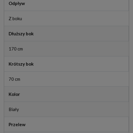
Odpływ
Z boku
Dłuższy bok
170 cm
Krótszy bok
70 cm
Kolor
Biały
Przelew