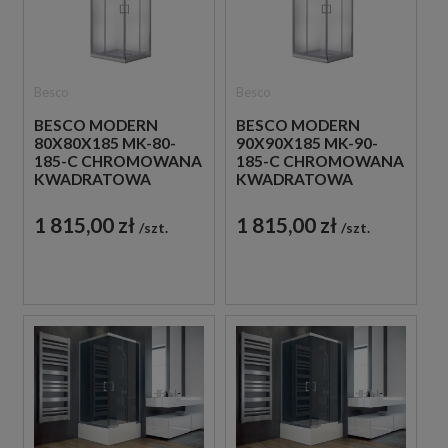
Besco
Besco
BESCO MODERN
BESCO MODERN
80X80X185 MK-80-
90X90X185 MK-90-
185-C CHROMOWANA
185-C CHROMOWANA
KWADRATOWA
KWADRATOWA
KABINA
KABINA
PRYSZNICOWA
PRYSZNICOWA
1 815,00 zł
1 815,00 zł
szt.
szt.