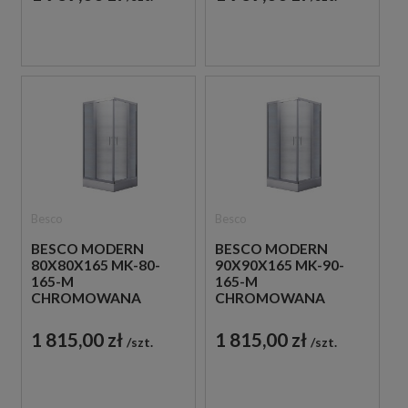
GRAFITOWE SZKŁO
GRAFITOWE SZKŁO
Besco
Besco
BESCO MODERN
BESCO MODERN
80X80X165 MK-80-
90X90X165 MK-90-
165-M
165-M
CHROMOWANA
CHROMOWANA
KWADRATOWA
KWADRATOWA
KABINA
KABINA
1 815,00 zł
1 815,00 zł
szt.
szt.
PRYSZNICOWA
PRYSZNICOWA
MROŻONE SZKŁO
MROŻONE SZKŁO