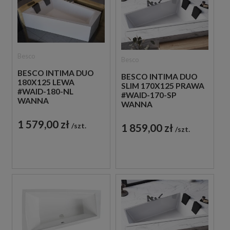
Besco
Besco
BESCO INTIMA DUO
BESCO INTIMA DUO
180X125 LEWA
SLIM 170X125 PRAWA
#WAID-180-NL
#WAID-170-SP
WANNA
WANNA
ASYMETRYCZNA DO
ASYMETRYCZNA DO
ZABUDOWY
1 579,00 zł
ZABUDOWY
szt.
1 859,00 zł
szt.