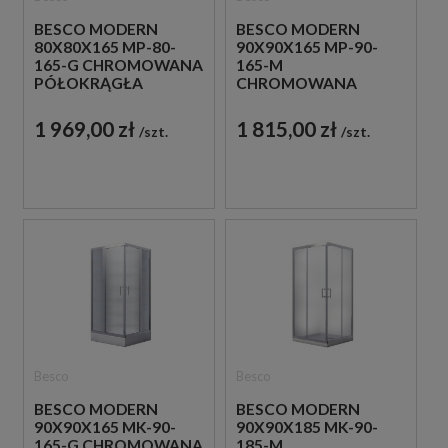
BESCO MODERN
BESCO MODERN
80X80X165 MP-80-
90X90X165 MP-90-
165-G CHROMOWANA
165-M
PÓŁOKRĄGŁA
CHROMOWANA
KABINA
PÓŁOKRĄGŁA
PRYSZNICOWA
KABINA
1 969,00 zł
1 815,00 zł
szt.
szt.
GRAFITOWE SZKŁO
PRYSZNICOWA
MROŻONE SZKŁO
Besco
Besco
BESCO MODERN
BESCO MODERN
90X90X165 MK-90-
90X90X185 MK-90-
165-G CHROMOWANA
185-M