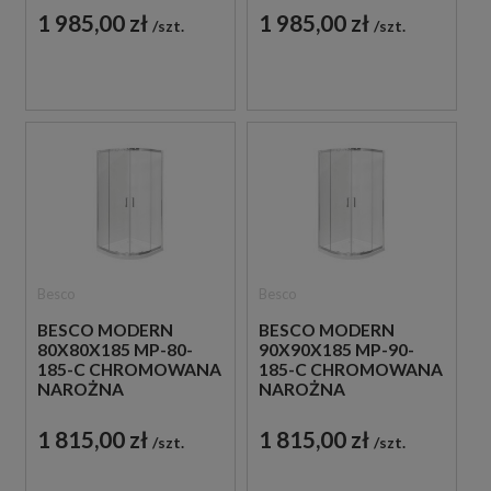
1 985,00 zł
1 985,00 zł
szt.
szt.
Besco
Besco
BESCO MODERN
BESCO MODERN
80X80X185 MP-80-
90X90X185 MP-90-
185-C CHROMOWANA
185-C CHROMOWANA
NAROŻNA
NAROŻNA
PÓŁOKRĄGŁA
PÓŁOKRĄGŁA
KABINA
KABINA
1 815,00 zł
1 815,00 zł
szt.
szt.
PRYSZNICOWA
PRYSZNICOWA