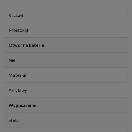
Kształt
Prostokąt
Otwór na baterie
Nie
Materiał
Akrylowy
Wyposażenie
Stelaż