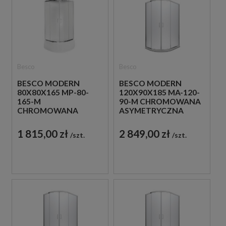
Besco
Besco
BESCO MODERN
BESCO MODERN
80X80X165 MP-80-
120X90X185 MA-120-
165-M
90-M CHROMOWANA
CHROMOWANA
ASYMETRYCZNA
PÓŁOKRĄGŁA
KABINA
KABINA
PRYSZNICOWA
1 815,00 zł
2 849,00 zł
szt.
szt.
PRYSZNICOWA
MROŻONE SZKŁO
MROŻONE SZKŁO