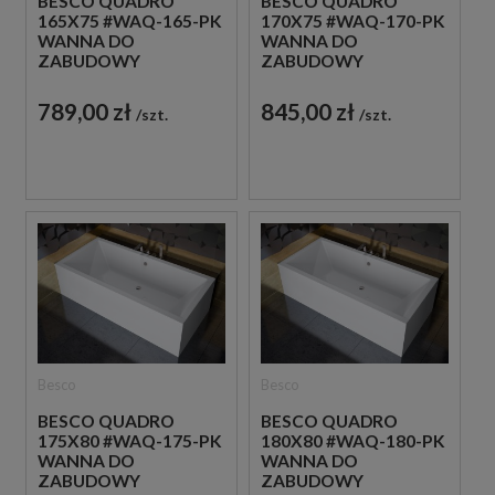
BESCO QUADRO
BESCO QUADRO
165X75 #WAQ-165-PK
170X75 #WAQ-170-PK
WANNA DO
WANNA DO
ZABUDOWY
ZABUDOWY
789,00 zł
845,00 zł
szt.
szt.
Besco
Besco
BESCO QUADRO
BESCO QUADRO
175X80 #WAQ-175-PK
180X80 #WAQ-180-PK
WANNA DO
WANNA DO
ZABUDOWY
ZABUDOWY