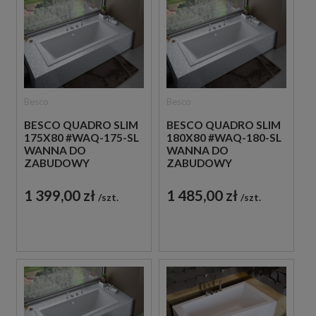
Besco
Besco
BESCO QUADRO SLIM
BESCO QUADRO SLIM
175X80 #WAQ-175-SL
180X80 #WAQ-180-SL
WANNA DO
WANNA DO
ZABUDOWY
ZABUDOWY
1 399,00 zł
1 485,00 zł
szt.
szt.