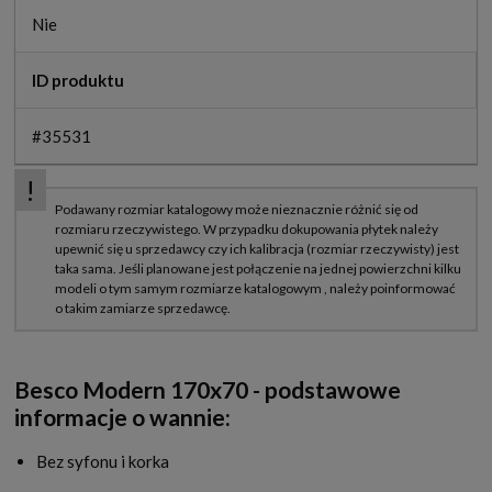
Nie
ID produktu
#35531
Besco Modern 170x70 -
podstawowe
informacje o wannie:
Bez syfonu i korka