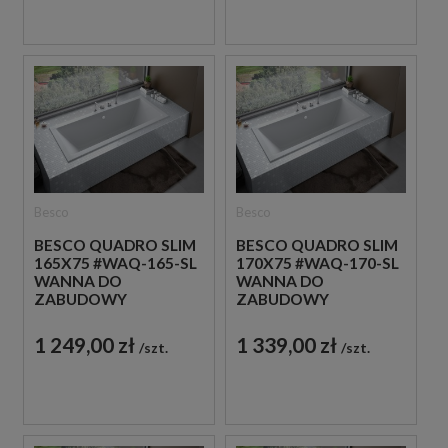
Besco
Besco
BESCO QUADRO SLIM
BESCO QUADRO SLIM
165X75 #WAQ-165-SL
170X75 #WAQ-170-SL
WANNA DO
WANNA DO
ZABUDOWY
ZABUDOWY
1 249,00 zł
1 339,00 zł
szt.
szt.