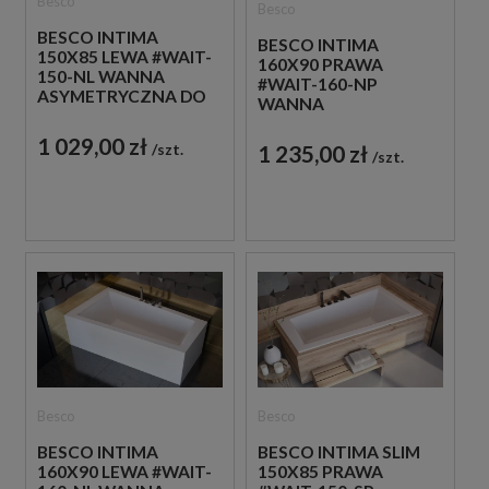
Besco
Besco
BESCO INTIMA
BESCO INTIMA
150X85 LEWA #WAIT-
160X90 PRAWA
150-NL WANNA
#WAIT-160-NP
ASYMETRYCZNA DO
WANNA
ZABUDOWY
ASYMETRYCZNA DO
1 029,00 zł
ZABUDOWY
szt.
1 235,00 zł
szt.
Besco
Besco
BESCO INTIMA
BESCO INTIMA SLIM
160X90 LEWA #WAIT-
150X85 PRAWA