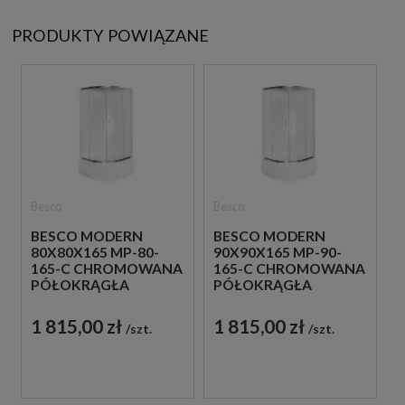
PRODUKTY POWIĄZANE
Besco
Besco
BESCO MODERN
BESCO MODERN
80X80X165 MP-80-
90X90X165 MP-90-
165-C CHROMOWANA
165-C CHROMOWANA
PÓŁOKRĄGŁA
PÓŁOKRĄGŁA
KABINA
KABINA
PRYSZNICOWA
PRYSZNICOWA
1 815,00 zł
1 815,00 zł
szt.
szt.