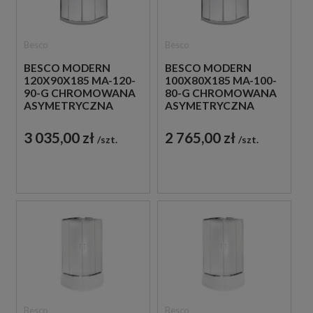
Besco
Besco
BESCO MODERN
BESCO MODERN
120X90X185 MA-120-
100X80X185 MA-100-
90-G CHROMOWANA
80-G CHROMOWANA
ASYMETRYCZNA
ASYMETRYCZNA
KABINA
KABINA
PRYSZNICOWA
PRYSZNICOWA
3 035,00 zł
2 765,00 zł
szt.
szt.
GRAFITOWE SZKŁO
GRAFITOWE SZKŁO
Besco
Besco