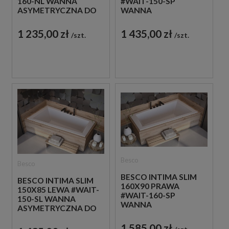
160-NL WANNA
#WAIT-150-SP
ASYMETRYCZNA DO
WANNA
ZABUDOWY
ASYMETRYCZNA DO
ZABUDOWY
1 235,00 zł
1 435,00 zł
szt.
szt.
Besco
Besco
BESCO INTIMA SLIM
BESCO INTIMA SLIM
160X90 PRAWA
150X85 LEWA #WAIT-
#WAIT-160-SP
150-SL WANNA
WANNA
ASYMETRYCZNA DO
ASYMETRYCZNA DO
ZABUDOWY
ZABUDOWY
1 585,00 zł