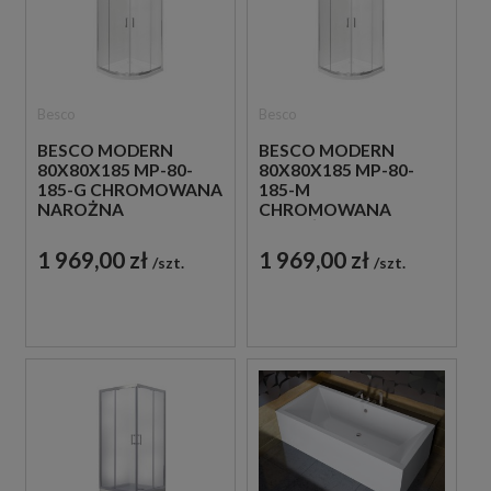
Besco
Besco
BESCO MODERN
BESCO MODERN
80X80X185 MP-80-
80X80X185 MP-80-
185-G CHROMOWANA
185-M
NAROŻNA
CHROMOWANA
PÓŁOKRĄGŁA
NAROŻNA
KABINA
PÓŁOKRĄGŁA
1 969,00 zł
1 969,00 zł
szt.
szt.
PRYSZNICOWA
KABINA
GRAFITOWE SZKŁO
PRYSZNICOWA
MROŻONE SZKŁO