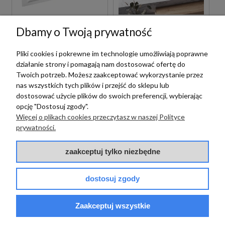
Besco
Besco
Dbamy o Twoją prywatność
BESCO INTIMA DUO
BESCO INTIMA DUO
SLIM 170X125 LEWA
SLIM 180X125 PRAWA
Pliki cookies i pokrewne im technologie umożliwiają poprawne
#WAID-170-SL
#WAID-180-SP
WANNA
działanie strony i pomagają nam dostosować ofertę do
WANNA
ASYMETRYCZNA DO
Twoich potrzeb. Możesz zaakceptować wykorzystanie przez
ASYMETRYCZNA DO
ZABUDOWY
1 859,00 zł
nas wszystkich tych plików i przejść do sklepu lub
ZABUDOWY
szt.
1 939,00 zł
szt.
dostosować użycie plików do swoich preferencji, wybierając
opcję "Dostosuj zgody".
Więcej o plikach cookies przeczytasz w naszej Polityce
prywatności.
zaakceptuj tylko niezbędne
dostosuj zgody
Zaakceptuj wszystkie
Besco
Besco