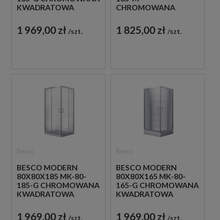
KWADRATOWA
CHROMOWANA
KABINA
KWADRATOWA
PRYSZNICOWA
KABINA
1 969,00 zł
1 825,00 zł
szt.
szt.
GRAFITOWE SZKŁO
PRYSZNICOWA
MROŻONE SZKŁO
Besco
Besco
BESCO MODERN
BESCO MODERN
80X80X185 MK-80-
80X80X165 MK-80-
185-G CHROMOWANA
165-G CHROMOWANA
KWADRATOWA
KWADRATOWA
KABINA
KABINA
PRYSZNICOWA
PRYSZNICOWA
1 969,00 zł
1 969,00 zł
szt.
szt.