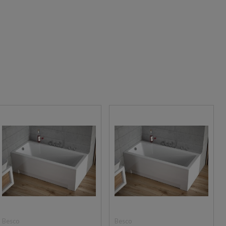
Besco
Besco