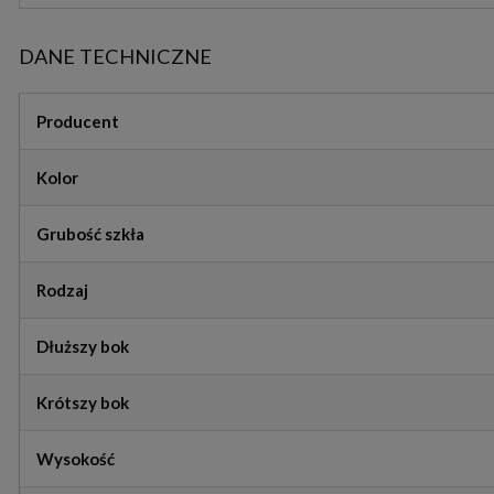
DANE TECHNICZNE
Producent
Kolor
Grubość szkła
Rodzaj
Dłuższy bok
Krótszy bok
Wysokość