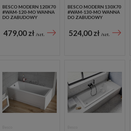
BESCO MODERN 120X70
BESCO MODERN 130X70
#WAM-120-MO WANNA
#WAM-130-MO WANNA
DO ZABUDOWY
DO ZABUDOWY
479,00 zł
524,00 zł
szt.
szt.
Besco
Besco