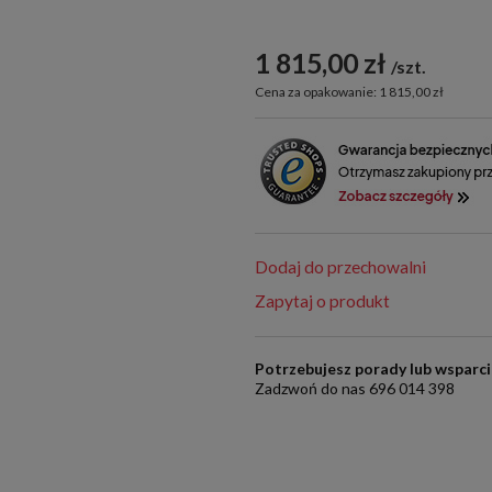
1 815,00 zł
szt.
Cena za opakowanie: 1 815,00 zł
Dodaj do przechowalni
Zapytaj o produkt
Potrzebujesz porady lub wsparc
Zadzwoń do nas 696 014 398