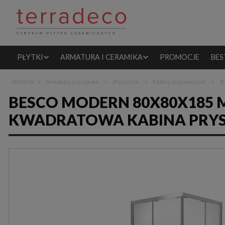
PŁYTKI
ARMATURA I CERAMIKA
PROMOCJE
BES
»
»
»
»
Jesteś w:
Armatura i ceramika
Prysznice
Kabiny prysznicowe
B
BESCO MODERN 80X80X185
KWADRATOWA KABINA PRY