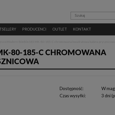
TSELLERY
PRODUCENCI
OUTLET
KONTAKT
esco Modern 80x80x185 MK-80-185-C chromowana kwadratowa kabina prysznicow
 MK-80-185-C CHROMOWANA
SZNICOWA
Dostępność:
W mag
Czas wysyłki:
3 dni