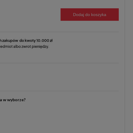
Dodaj do koszyka
ia w wyborze?