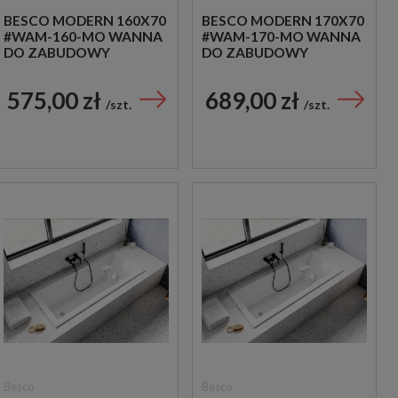
BESCO MODERN 160X70
BESCO MODERN 170X70
#WAM-160-MO WANNA
#WAM-170-MO WANNA
DO ZABUDOWY
DO ZABUDOWY
575,00 zł
689,00 zł
szt.
szt.
Besco
Besco