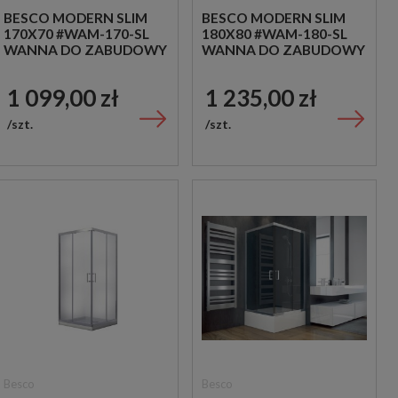
BESCO MODERN SLIM
BESCO MODERN SLIM
170X70 #WAM-170-SL
180X80 #WAM-180-SL
WANNA DO ZABUDOWY
WANNA DO ZABUDOWY
1 099,00 zł
1 235,00 zł
szt.
szt.
Besco
Besco