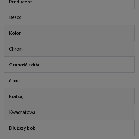
Producent
Besco
Kolor
Chrom
Grubość szkła
6 mm
Rodzaj
Kwadratowa
Dłuższy bok