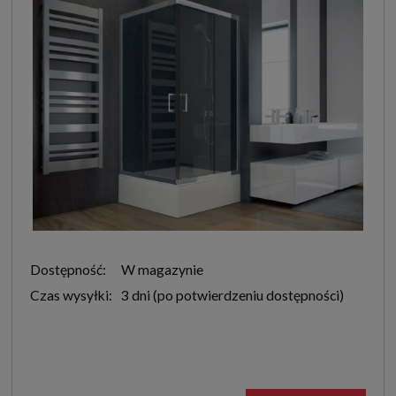
Dostępność:
W magazynie
Czas wysyłki:
3 dni