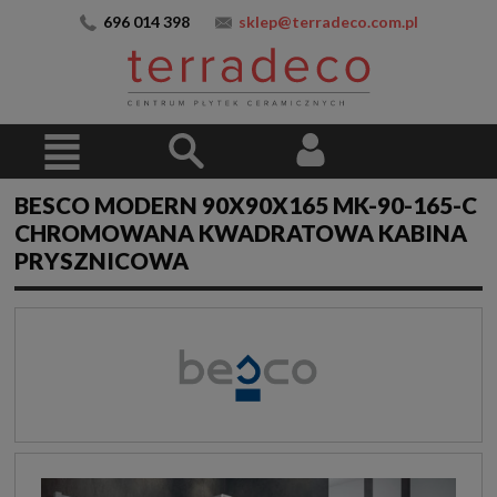
696 014 398
sklep@terradeco.com.pl
BESCO MODERN 90X90X165 MK-90-165-C
CHROMOWANA KWADRATOWA KABINA
PRYSZNICOWA