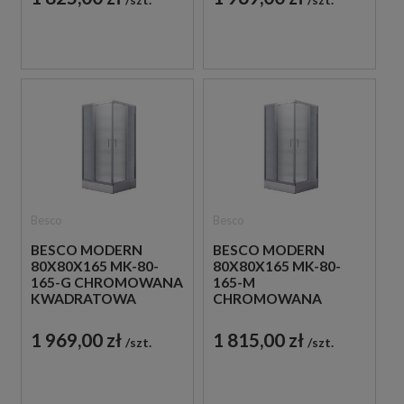
PRYSZNICOWA
GRAFITOWE SZKŁO
MROŻONE SZKŁO
Besco
Besco
BESCO MODERN
BESCO MODERN
80X80X165 MK-80-
80X80X165 MK-80-
165-G CHROMOWANA
165-M
KWADRATOWA
CHROMOWANA
KABINA
KWADRATOWA
PRYSZNICOWA
KABINA
1 969,00 zł
1 815,00 zł
szt.
szt.
GRAFITOWE SZKŁO
PRYSZNICOWA
MROŻONE SZKŁO