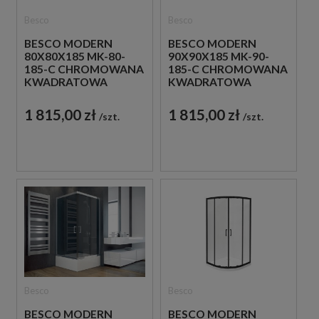
Besco
Besco
BESCO MODERN
BESCO MODERN
80X80X185 MK-80-
90X90X185 MK-90-
185-C CHROMOWANA
185-C CHROMOWANA
KWADRATOWA
KWADRATOWA
KABINA
KABINA
PRYSZNICOWA
PRYSZNICOWA
1 815,00 zł
1 815,00 zł
szt.
szt.
Besco
Besco
BESCO MODERN
BESCO MODERN