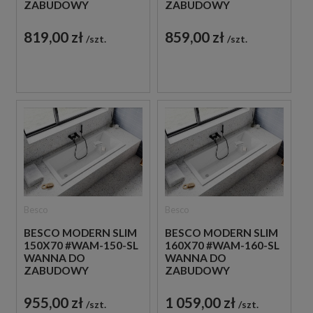
ZABUDOWY
ZABUDOWY
819,00 zł
859,00 zł
szt.
szt.
Besco
Besco
BESCO MODERN SLIM
BESCO MODERN SLIM
150X70 #WAM-150-SL
160X70 #WAM-160-SL
WANNA DO
WANNA DO
ZABUDOWY
ZABUDOWY
955,00 zł
1 059,00 zł
szt.
szt.