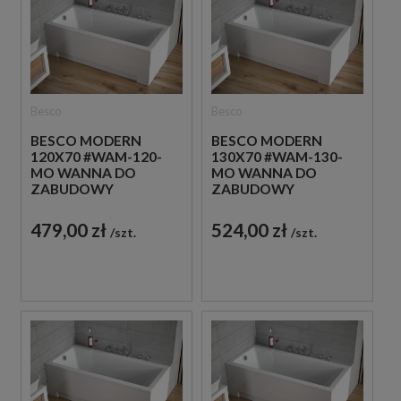
Besco
Besco
BESCO MODERN
BESCO MODERN
120X70 #WAM-120-
130X70 #WAM-130-
MO WANNA DO
MO WANNA DO
ZABUDOWY
ZABUDOWY
479,00 zł
524,00 zł
szt.
szt.