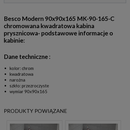
Besco Modern 90x90x165 MK-90-165-C
chromowana kwadratowa kabina
prysznicowa- podstawowe informacje o
kabinie:
Dane techniczne :
kolor: chrom
kwadratowa
narożna
szkło: przezroczyste
wymiar 90x90x165
PRODUKTY POWIĄZANE