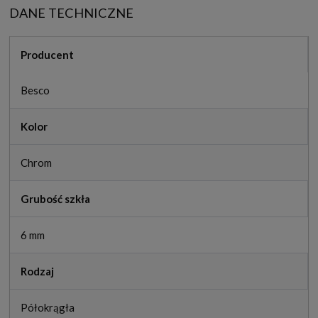
DANE TECHNICZNE
Producent
Besco
Kolor
Chrom
Grubość szkła
6 mm
Rodzaj
Półokrągła