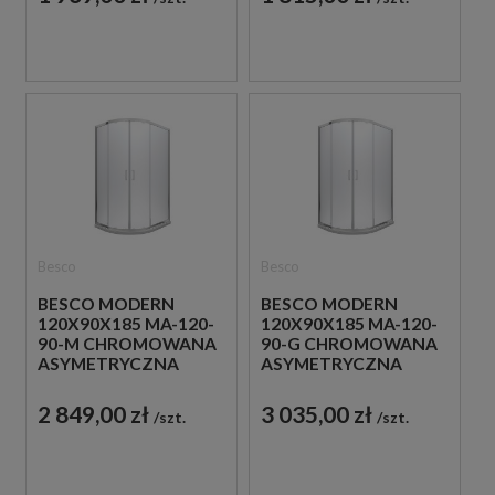
GRAFITOWE SZKŁO
PRYSZNICOWA
MROŻONE SZKŁO
Besco
Besco
BESCO MODERN
BESCO MODERN
120X90X185 MA-120-
120X90X185 MA-120-
90-M CHROMOWANA
90-G CHROMOWANA
ASYMETRYCZNA
ASYMETRYCZNA
KABINA
KABINA
PRYSZNICOWA
PRYSZNICOWA
2 849,00 zł
3 035,00 zł
szt.
szt.
MROŻONE SZKŁO
GRAFITOWE SZKŁO