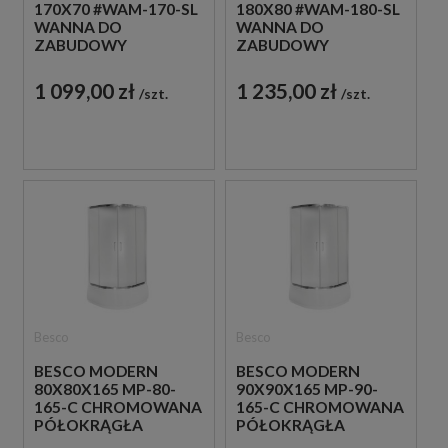
170X70 #WAM-170-SL
180X80 #WAM-180-SL
WANNA DO
WANNA DO
ZABUDOWY
ZABUDOWY
1 099,00 zł
1 235,00 zł
szt.
szt.
Besco
Besco
BESCO MODERN
BESCO MODERN
80X80X165 MP-80-
90X90X165 MP-90-
165-C CHROMOWANA
165-C CHROMOWANA
PÓŁOKRĄGŁA
PÓŁOKRĄGŁA
KABINA
KABINA