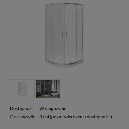
Dostępność:
W magazynie
Czas wysyłki:
3 dni