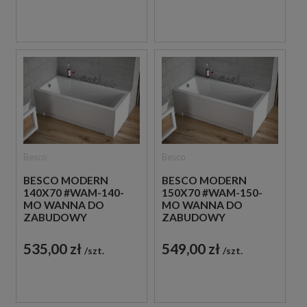
Besco
Besco
BESCO MODERN
BESCO MODERN
140X70 #WAM-140-
150X70 #WAM-150-
MO WANNA DO
MO WANNA DO
ZABUDOWY
ZABUDOWY
535,00 zł
549,00 zł
szt.
szt.