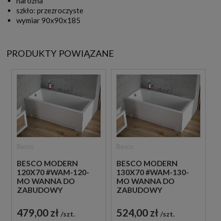
narożna
szkło: przezroczyste
wymiar 90x90x185
PRODUKTY POWIĄZANE
Besco
Besco
BESCO MODERN
BESCO MODERN
120X70 #WAM-120-
130X70 #WAM-130-
MO WANNA DO
MO WANNA DO
ZABUDOWY
ZABUDOWY
479,00 zł
524,00 zł
szt.
szt.