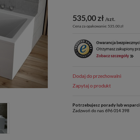
535,00 zł
szt.
Cena za opakowanie: 535,00 zł
Dodaj do przechowalni
Zapytaj o produkt
Potrzebujesz porady lub wsparc
Zadzwoń do nas 696 014 398