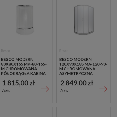
Besco
Besco
BESCO MODERN
BESCO MODERN
80X80X165 MP-80-165-
120X90X185 MA-120-90-
M CHROMOWANA
M CHROMOWANA
PÓŁOKRĄGŁA KABINA
ASYMETRYCZNA
PRYSZNICOWA
KABINA PRYSZNICOWA
1 815,00 zł
2 849,00 zł
MROŻONE SZKŁO
MROŻONE SZKŁO
szt.
szt.