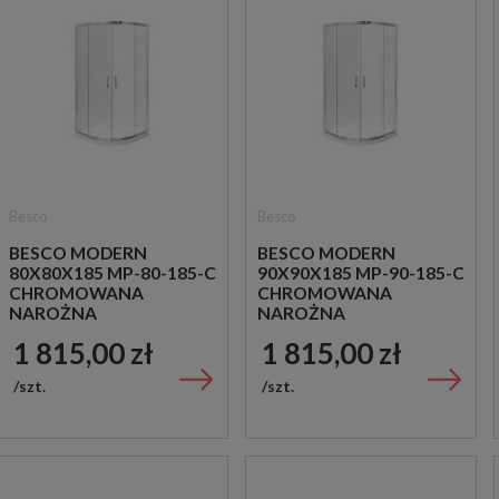
Besco
Besco
BESCO MODERN
BESCO MODERN
80X80X185 MP-80-185-C
90X90X185 MP-90-185-C
CHROMOWANA
CHROMOWANA
NAROŻNA
NAROŻNA
PÓŁOKRĄGŁA KABINA
PÓŁOKRĄGŁA KABINA
1 815,00 zł
1 815,00 zł
PRYSZNICOWA
PRYSZNICOWA
szt.
szt.