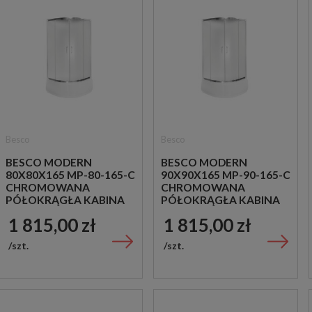
Besco
Besco
BESCO MODERN
BESCO MODERN
80X80X165 MP-80-165-C
90X90X165 MP-90-165-C
CHROMOWANA
CHROMOWANA
PÓŁOKRĄGŁA KABINA
PÓŁOKRĄGŁA KABINA
PRYSZNICOWA
PRYSZNICOWA
1 815,00 zł
1 815,00 zł
szt.
szt.