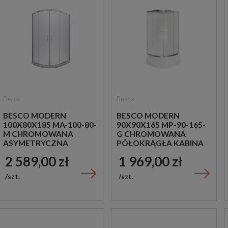
Besco
Besco
BESCO MODERN
BESCO MODERN
100X80X185 MA-100-80-
90X90X165 MP-90-165-
M CHROMOWANA
G CHROMOWANA
ASYMETRYCZNA
PÓŁOKRĄGŁA KABINA
KABINA PRYSZNICOWA
PRYSZNICOWA
2 589,00 zł
1 969,00 zł
MROŻONE SZKŁO
GRAFITOWE SZKŁO
szt.
szt.