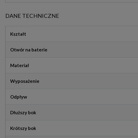
DANE TECHNICZNE
Kształt
Otwór na baterie
Materiał
Wyposażenie
Odpływ
Dłuższy bok
Krótszy bok