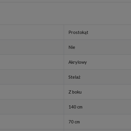
Prostokąt
Nie
Akrylowy
Stelaż
Z boku
140 cm
70 cm