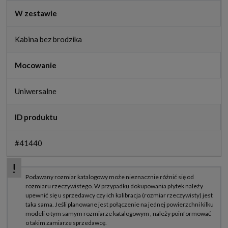
W zestawie
Kabina bez brodzika
Mocowanie
Uniwersalne
ID produktu
#41440