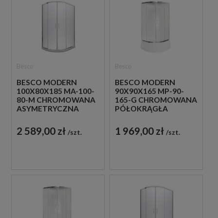
Besco
Besco
BESCO MODERN
BESCO MODERN
100X80X185 MA-100-
90X90X165 MP-90-
80-M CHROMOWANA
165-G CHROMOWANA
ASYMETRYCZNA
PÓŁOKRĄGŁA
KABINA
KABINA
PRYSZNICOWA
PRYSZNICOWA
2 589,00 zł
1 969,00 zł
szt.
szt.
MROŻONE SZKŁO
GRAFITOWE SZKŁO