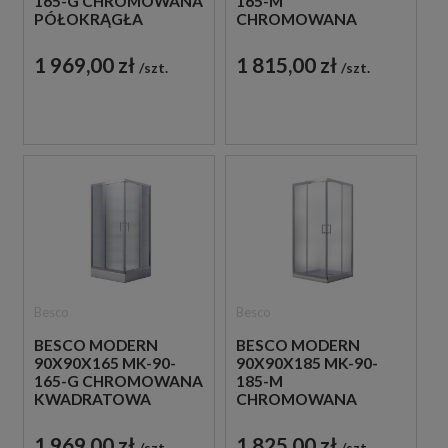
165-G CHROMOWANA
165-M
PÓŁOKRĄGŁA
CHROMOWANA
KABINA
PÓŁOKRĄGŁA
PRYSZNICOWA
KABINA
1 969,00 zł
1 815,00 zł
szt.
szt.
GRAFITOWE SZKŁO
PRYSZNICOWA
MROŻONE SZKŁO
Besco
Besco
BESCO MODERN
BESCO MODERN
90X90X165 MK-90-
90X90X185 MK-90-
165-G CHROMOWANA
185-M
KWADRATOWA
CHROMOWANA
KABINA
KWADRATOWA
PRYSZNICOWA
KABINA
1 969,00 zł
1 825,00 zł
szt.
szt.