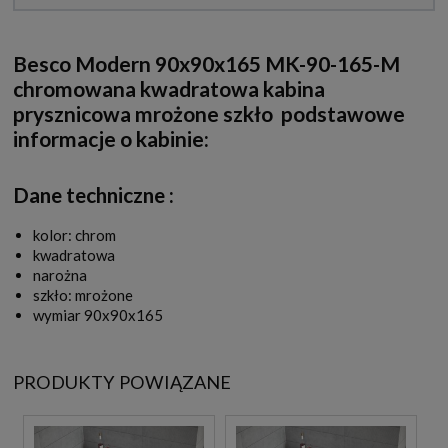
Besco Modern 90x90x165 MK-90-165-M
chromowana kwadratowa kabina
prysznicowa mrożone szkło podstawowe
informacje o kabinie:
Dane techniczne :
kolor: chrom
kwadratowa
narożna
szkło: mrożone
wymiar 90x90x165
PRODUKTY POWIĄZANE