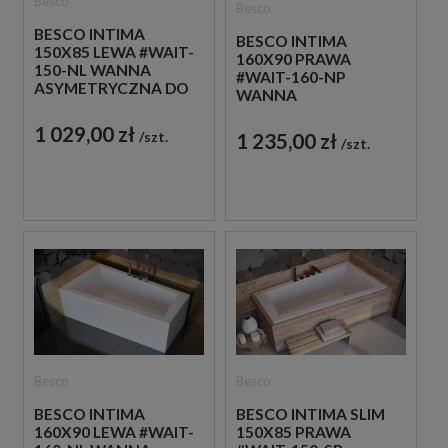
Besco
Besco
BESCO INTIMA
BESCO INTIMA
150X85 LEWA #WAIT-
160X90 PRAWA
150-NL WANNA
#WAIT-160-NP
ASYMETRYCZNA DO
WANNA
ZABUDOWY
ASYMETRYCZNA DO
1 029,00 zł
ZABUDOWY
szt.
1 235,00 zł
szt.
Besco
Besco
BESCO INTIMA
BESCO INTIMA SLIM
160X90 LEWA #WAIT-
150X85 PRAWA