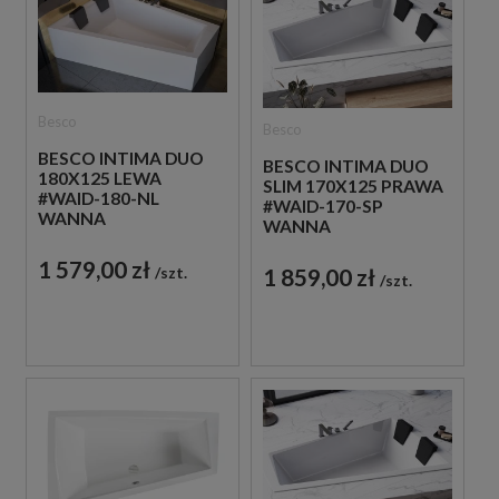
Besco
Besco
BESCO INTIMA DUO
BESCO INTIMA DUO
180X125 LEWA
SLIM 170X125 PRAWA
#WAID-180-NL
#WAID-170-SP
WANNA
WANNA
ASYMETRYCZNA DO
ASYMETRYCZNA DO
ZABUDOWY
1 579,00 zł
ZABUDOWY
szt.
1 859,00 zł
szt.