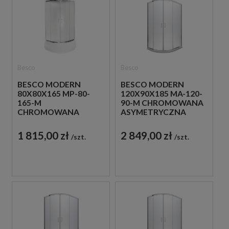
Besco
Besco
BESCO MODERN
BESCO MODERN
80X80X165 MP-80-
120X90X185 MA-120-
165-M
90-M CHROMOWANA
CHROMOWANA
ASYMETRYCZNA
PÓŁOKRĄGŁA
KABINA
KABINA
PRYSZNICOWA
1 815,00 zł
2 849,00 zł
szt.
szt.
PRYSZNICOWA
MROŻONE SZKŁO
MROŻONE SZKŁO