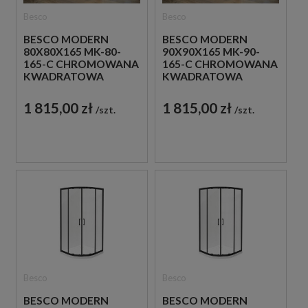
Besco
Besco
BESCO MODERN
BESCO MODERN
80X80X165 MK-80-
90X90X165 MK-90-
165-C CHROMOWANA
165-C CHROMOWANA
KWADRATOWA
KWADRATOWA
KABINA
KABINA
PRYSZNICOWA
PRYSZNICOWA
1 815,00 zł
1 815,00 zł
szt.
szt.
Besco
Besco
BESCO MODERN
BESCO MODERN