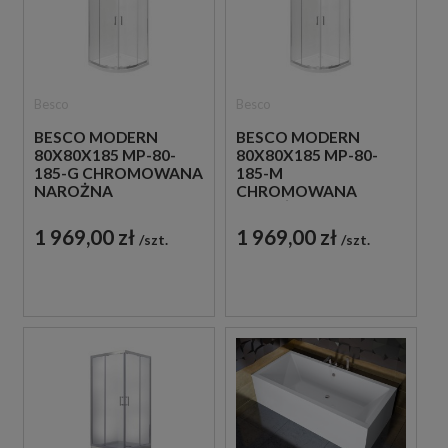
Besco
Besco
BESCO MODERN
BESCO MODERN
80X80X185 MP-80-
80X80X185 MP-80-
185-G CHROMOWANA
185-M
NAROŻNA
CHROMOWANA
PÓŁOKRĄGŁA
NAROŻNA
KABINA
PÓŁOKRĄGŁA
1 969,00 zł
1 969,00 zł
szt.
szt.
PRYSZNICOWA
KABINA
GRAFITOWE SZKŁO
PRYSZNICOWA
MROŻONE SZKŁO