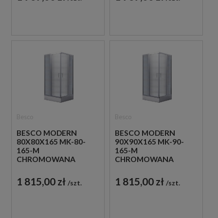
GRAFITOWE SZKŁO
GRAFITOWE SZKŁO
Besco
Besco
BESCO MODERN
BESCO MODERN
80X80X165 MK-80-
90X90X165 MK-90-
165-M
165-M
CHROMOWANA
CHROMOWANA
KWADRATOWA
KWADRATOWA
KABINA
KABINA
1 815,00 zł
1 815,00 zł
szt.
szt.
PRYSZNICOWA
PRYSZNICOWA
MROŻONE SZKŁO
MROŻONE SZKŁO