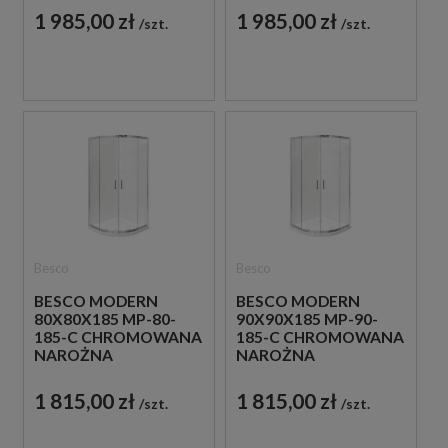
1 985,00 zł
1 985,00 zł
szt.
szt.
Besco
Besco
BESCO MODERN
BESCO MODERN
80X80X185 MP-80-
90X90X185 MP-90-
185-C CHROMOWANA
185-C CHROMOWANA
NAROŻNA
NAROŻNA
PÓŁOKRĄGŁA
PÓŁOKRĄGŁA
KABINA
KABINA
1 815,00 zł
1 815,00 zł
szt.
szt.
PRYSZNICOWA
PRYSZNICOWA