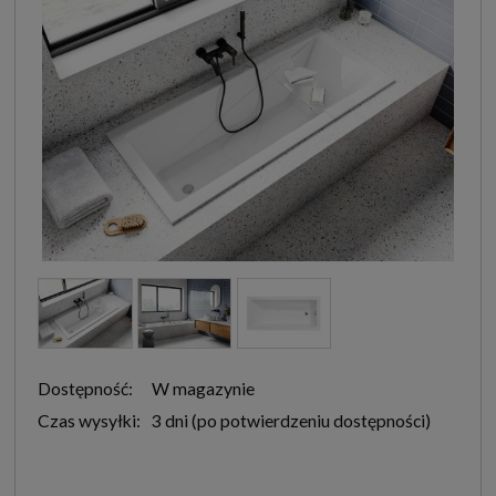
Dostępność:
W magazynie
Czas wysyłki:
3 dni