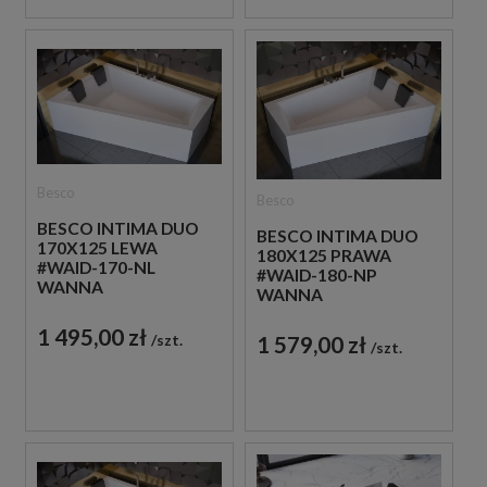
Besco
Besco
BESCO INTIMA DUO
BESCO INTIMA DUO
170X125 LEWA
180X125 PRAWA
#WAID-170-NL
#WAID-180-NP
WANNA
WANNA
ASYMETRYCZNA DO
ASYMETRYCZNA DO
ZABUDOWY
1 495,00 zł
ZABUDOWY
szt.
1 579,00 zł
szt.