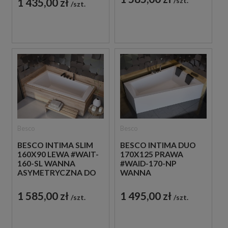
szt.
1 435,00 zł
szt.
Besco
Besco
BESCO INTIMA SLIM
BESCO INTIMA DUO
160X90 LEWA #WAIT-
170X125 PRAWA
160-SL WANNA
#WAID-170-NP
ASYMETRYCZNA DO
WANNA
ZABUDOWY
ASYMETRYCZNA DO
ZABUDOWY
1 585,00 zł
1 495,00 zł
szt.
szt.