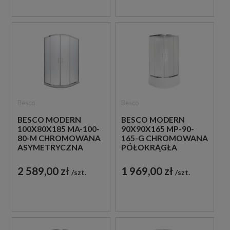
Besco
Besco
BESCO MODERN
BESCO MODERN
100X80X185 MA-100-
90X90X165 MP-90-
80-M CHROMOWANA
165-G CHROMOWANA
ASYMETRYCZNA
PÓŁOKRĄGŁA
KABINA
KABINA
PRYSZNICOWA
PRYSZNICOWA
2 589,00 zł
1 969,00 zł
szt.
szt.
MROŻONE SZKŁO
GRAFITOWE SZKŁO