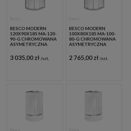
Besco
Besco
BESCO MODERN
BESCO MODERN
120X90X185 MA-120-
100X80X185 MA-100-
90-G CHROMOWANA
80-G CHROMOWANA
ASYMETRYCZNA
ASYMETRYCZNA
KABINA
KABINA
PRYSZNICOWA
PRYSZNICOWA
3 035,00 zł
2 765,00 zł
szt.
szt.
GRAFITOWE SZKŁO
GRAFITOWE SZKŁO
Besco
Besco