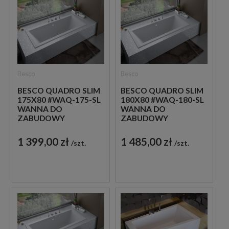
Besco
Besco
BESCO QUADRO SLIM
BESCO QUADRO SLIM
175X80 #WAQ-175-SL
180X80 #WAQ-180-SL
WANNA DO
WANNA DO
ZABUDOWY
ZABUDOWY
1 399,00 zł
1 485,00 zł
szt.
szt.