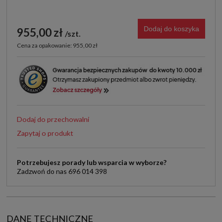
Dodaj do koszyka
955,00 zł
szt.
Cena za opakowanie: 955,00 zł
Dodaj do przechowalni
Zapytaj o produkt
Potrzebujesz porady lub wsparcia w wyborze?
Zadzwoń do nas 696 014 398
DANE TECHNICZNE