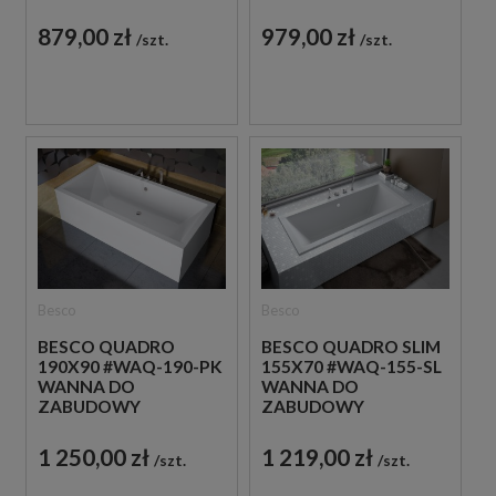
879,00 zł
979,00 zł
szt.
szt.
Besco
Besco
BESCO QUADRO
BESCO QUADRO SLIM
190X90 #WAQ-190-PK
155X70 #WAQ-155-SL
WANNA DO
WANNA DO
ZABUDOWY
ZABUDOWY
1 250,00 zł
1 219,00 zł
szt.
szt.