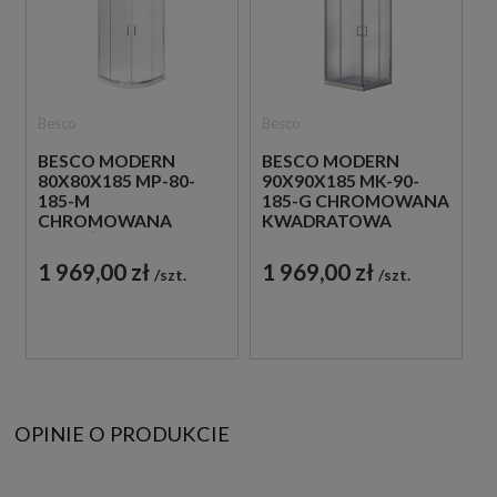
Besco
Besco
BESCO MODERN
BESCO MODERN
80X80X185 MP-80-
90X90X185 MK-90-
185-M
185-G CHROMOWANA
CHROMOWANA
KWADRATOWA
NAROŻNA
KABINA
PÓŁOKRĄGŁA
PRYSZNICOWA
1 969,00 zł
1 969,00 zł
szt.
szt.
KABINA
GRAFITOWE SZKŁO
PRYSZNICOWA
MROŻONE SZKŁO
OPINIE O PRODUKCIE