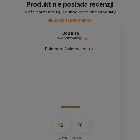
Produkt nie posiada recenzji
Może zainteresują Cię inne ocenione produkty
Jak zbieramy opinie?
Joanna
zweryfikowano
Polecam, świetny kontakt.
0
0
w tym miesiącu