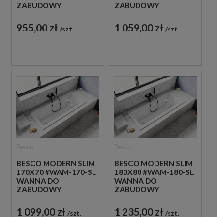
ZABUDOWY
ZABUDOWY
955,00 zł
1 059,00 zł
szt.
szt.
Besco
Besco
BESCO MODERN SLIM
BESCO MODERN SLIM
170X70 #WAM-170-SL
180X80 #WAM-180-SL
WANNA DO
WANNA DO
ZABUDOWY
ZABUDOWY
1 099,00 zł
1 235,00 zł
szt.
szt.