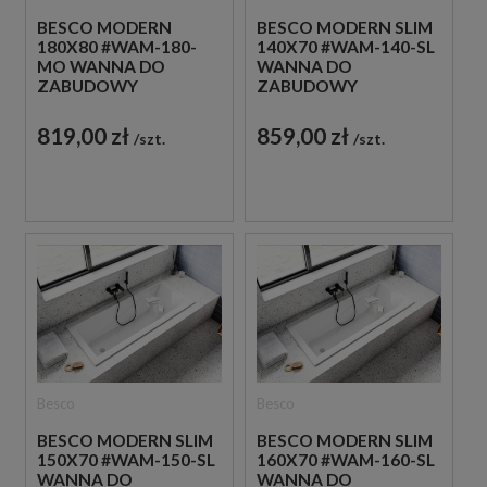
BESCO MODERN
BESCO MODERN SLIM
180X80 #WAM-180-
140X70 #WAM-140-SL
MO WANNA DO
WANNA DO
ZABUDOWY
ZABUDOWY
819,00 zł
859,00 zł
szt.
szt.
Besco
Besco
BESCO MODERN SLIM
BESCO MODERN SLIM
150X70 #WAM-150-SL
160X70 #WAM-160-SL
WANNA DO
WANNA DO