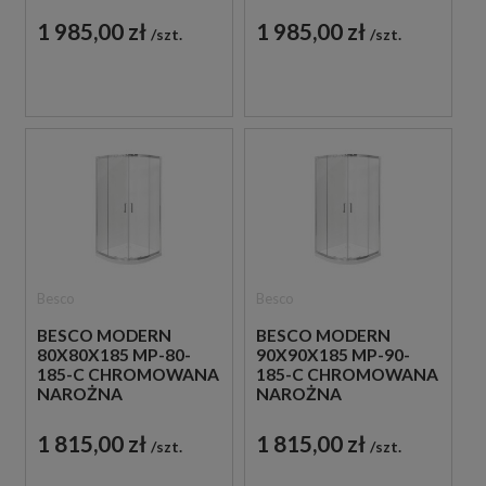
PRYSZNICOWA
PRYSZNICOWA
1 985,00 zł
1 985,00 zł
szt.
szt.
Besco
Besco
BESCO MODERN
BESCO MODERN
80X80X185 MP-80-
90X90X185 MP-90-
185-C CHROMOWANA
185-C CHROMOWANA
NAROŻNA
NAROŻNA
PÓŁOKRĄGŁA
PÓŁOKRĄGŁA
KABINA
KABINA
1 815,00 zł
1 815,00 zł
szt.
szt.
PRYSZNICOWA
PRYSZNICOWA