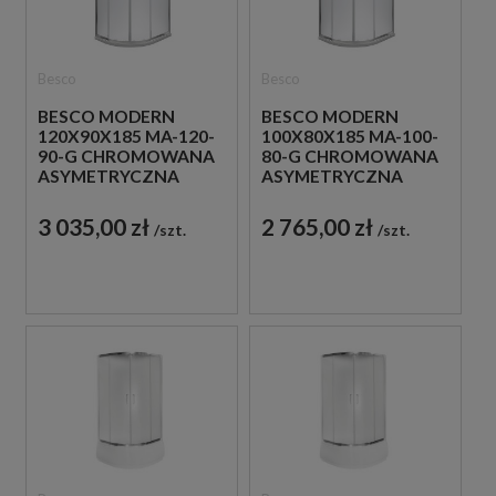
Besco
Besco
BESCO MODERN
BESCO MODERN
120X90X185 MA-120-
100X80X185 MA-100-
90-G CHROMOWANA
80-G CHROMOWANA
ASYMETRYCZNA
ASYMETRYCZNA
KABINA
KABINA
PRYSZNICOWA
PRYSZNICOWA
3 035,00 zł
2 765,00 zł
szt.
szt.
GRAFITOWE SZKŁO
GRAFITOWE SZKŁO