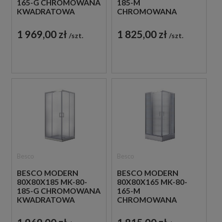
165-G CHROMOWANA
185-M
KWADRATOWA
CHROMOWANA
KABINA
KWADRATOWA
PRYSZNICOWA
KABINA
1 969,00 zł
1 825,00 zł
szt.
szt.
GRAFITOWE SZKŁO
PRYSZNICOWA
MROŻONE SZKŁO
Besco
Besco
BESCO MODERN
BESCO MODERN
80X80X185 MK-80-
80X80X165 MK-80-
185-G CHROMOWANA
165-M
KWADRATOWA
CHROMOWANA
KABINA
KWADRATOWA
PRYSZNICOWA
KABINA