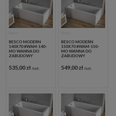
Besco
Besco
BESCO MODERN
BESCO MODERN
140X70 #WAM-140-
150X70 #WAM-150-
MO WANNA DO
MO WANNA DO
ZABUDOWY
ZABUDOWY
535,00 zł
549,00 zł
szt.
szt.