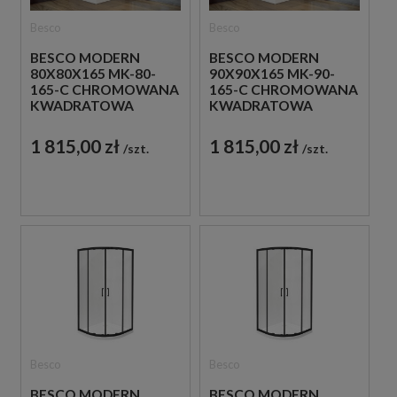
Besco
Besco
BESCO MODERN
BESCO MODERN
80X80X165 MK-80-
90X90X165 MK-90-
165-C CHROMOWANA
165-C CHROMOWANA
KWADRATOWA
KWADRATOWA
KABINA
KABINA
PRYSZNICOWA
PRYSZNICOWA
1 815,00 zł
1 815,00 zł
szt.
szt.
Besco
Besco
BESCO MODERN
BESCO MODERN