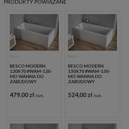
PRODUKTY POWIĄZANE
Besco
Besco
BESCO MODERN
BESCO MODERN
120X70 #WAM-120-
130X70 #WAM-130-
MO WANNA DO
MO WANNA DO
ZABUDOWY
ZABUDOWY
479,00 zł
524,00 zł
szt.
szt.